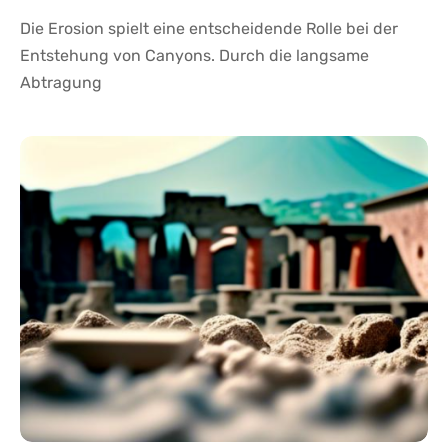
Die Erosion spielt eine entscheidende Rolle bei der
Entstehung von Canyons. Durch die langsame
Abtragung