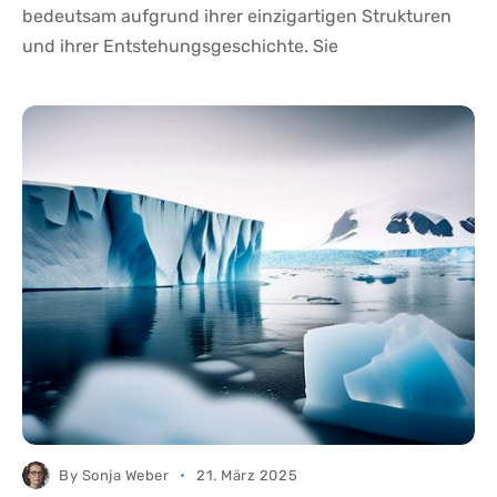
bedeutsam aufgrund ihrer einzigartigen Strukturen
und ihrer Entstehungsgeschichte. Sie
By
Sonja Weber
21. März 2025