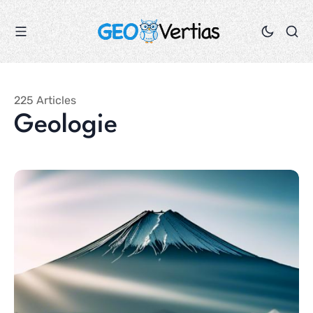
225 Articles
Geologie