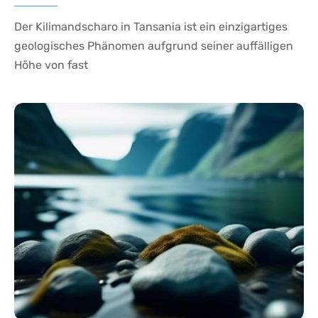
Der Kilimandscharo in Tansania ist ein einzigartiges
geologisches Phänomen aufgrund seiner auffälligen
Höhe von fast