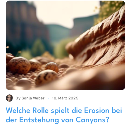
By
Sonja Weber
18. März 2025
Welche Rolle spielt die Erosion bei
der Entstehung von Canyons?