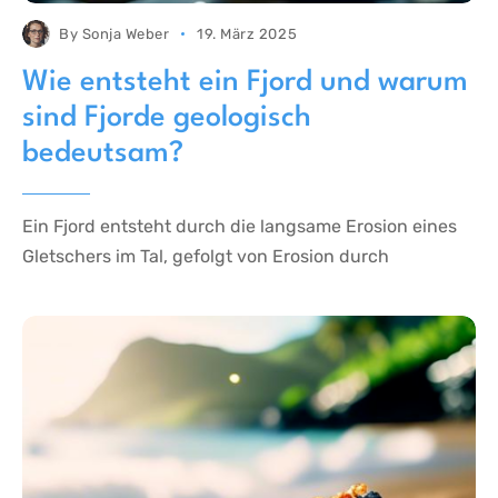
By
Sonja Weber
19. März 2025
Wie entsteht ein Fjord und warum
sind Fjorde geologisch
bedeutsam?
Ein Fjord entsteht durch die langsame Erosion eines
Gletschers im Tal, gefolgt von Erosion durch