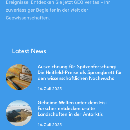
Ereignisse. Entdecken Sie jetzt GEO Veritas – Ihr
zuverlässiger Begleiter in der Welt der
Geowissenschaften.
Latest News
Auszeichnung für Spitzenforschung:
Die Heitfeld-Preise als Sprungbrett für
den wissenschaftlichen Nachwuchs
16. Juli 2025
Geheime Welten unter dem Eis:
Forscher entdecken uralte
Landschaften in der Antarktis
16. Juli 2025