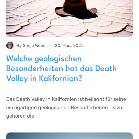
By
Sonja Weber
20. März 2025
Welche geologischen
Besonderheiten hat das Death
Valley in Kalifornien?
Das Death Valley in Kalifornien ist bekannt für seine
einzigartigen geologischen Besonderheiten. Dazu
gehören die