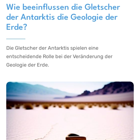
Wie beeinflussen die Gletscher
der Antarktis die Geologie der
Erde?
Die Gletscher der Antarktis spielen eine
entscheidende Rolle bei der Veränderung der
Geologie der Erde.