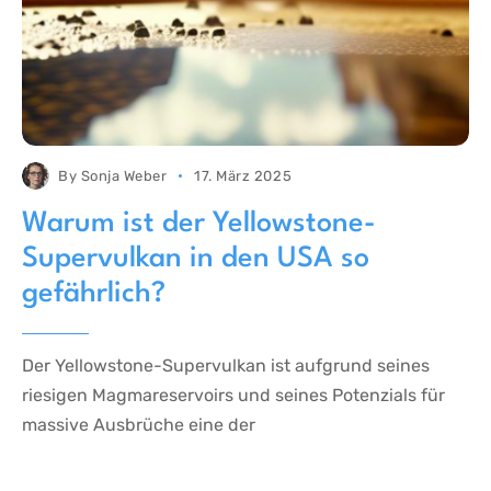
By
Sonja Weber
17. März 2025
Warum ist der Yellowstone-
Supervulkan in den USA so
gefährlich?
Der Yellowstone-Supervulkan ist aufgrund seines
riesigen Magmareservoirs und seines Potenzials für
massive Ausbrüche eine der