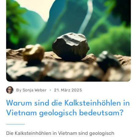
By
Sonja Weber
21. März 2025
Warum sind die Kalksteinhöhlen in
Vietnam geologisch bedeutsam?
Die Kalksteinhöhlen in Vietnam sind geologisch