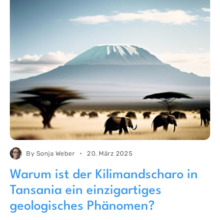
By
Sonja Weber
20. März 2025
Warum ist der Kilimandscharo in
Tansania ein einzigartiges
geologisches Phänomen?