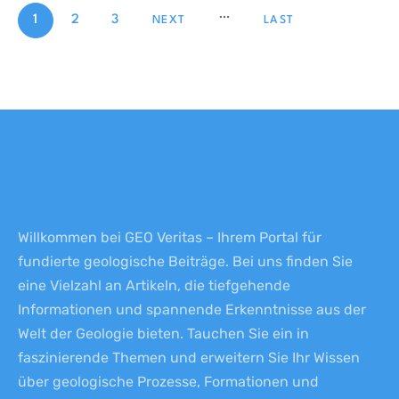
1
2
3
NEXT
LAST
Willkommen bei GEO Veritas – Ihrem Portal für
fundierte geologische Beiträge. Bei uns finden Sie
eine Vielzahl an Artikeln, die tiefgehende
Informationen und spannende Erkenntnisse aus der
Welt der Geologie bieten. Tauchen Sie ein in
faszinierende Themen und erweitern Sie Ihr Wissen
über geologische Prozesse, Formationen und