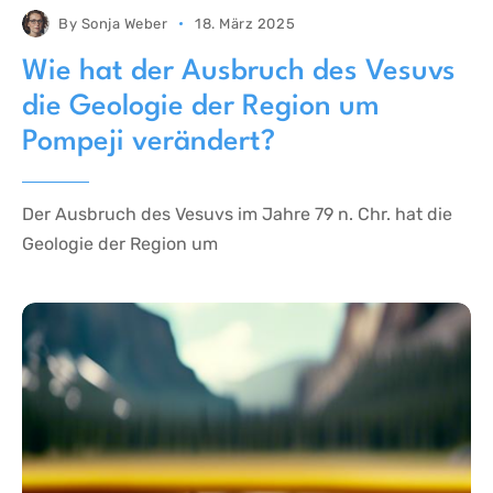
By
Sonja Weber
18. März 2025
Wie hat der Ausbruch des Vesuvs
die Geologie der Region um
Pompeji verändert?
Der Ausbruch des Vesuvs im Jahre 79 n. Chr. hat die
Geologie der Region um