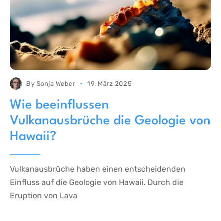
By
Sonja Weber
19. März 2025
Wie beeinflussen
Vulkanausbrüche die Geologie von
Hawaii?
Vulkanausbrüche haben einen entscheidenden
Einfluss auf die Geologie von Hawaii. Durch die
Eruption von Lava