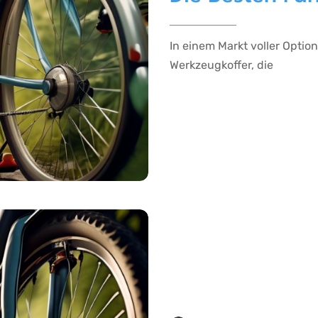
In einem Markt voller Optio
Werkzeugkoffer, die