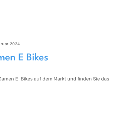
bruar 2024
men E Bikes
 Damen E-Bikes auf dem Markt und finden Sie das