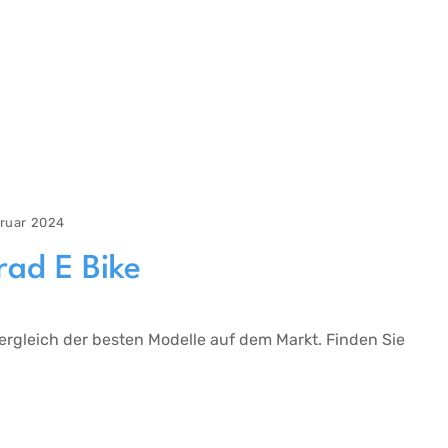
bruar 2024
rad E Bike
Vergleich der besten Modelle auf dem Markt. Finden Sie