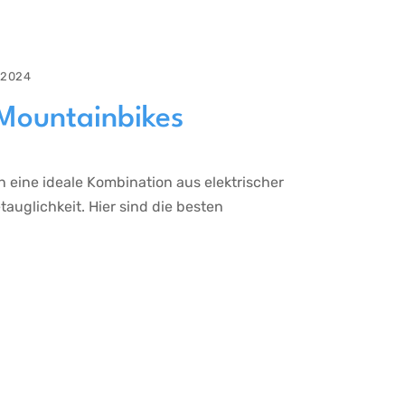
i 2024
 Mountainbikes
 eine ideale Kombination aus elektrischer
uglichkeit. Hier sind die besten