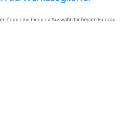
nen finden Sie hier eine Auswahl der besten Fahrrad