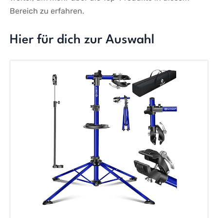
Bereich zu erfahren.
Hier für dich zur Auswahl