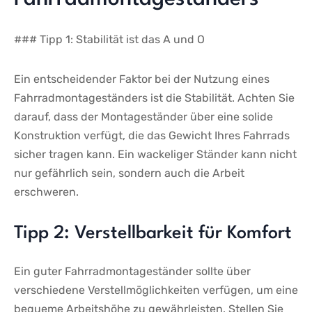
### Tipp 1: Stabilität ist das A und O
Ein entscheidender Faktor bei der Nutzung eines
Fahrradmontageständers ist​ die Stabilität. Achten Sie
darauf, dass der Montageständer über eine solide
Konstruktion verfügt, die das Gewicht Ihres Fahrrads
sicher tragen kann. Ein wackeliger ⁤Ständer kann nicht
​nur gefährlich sein, sondern auch ⁣die‍ Arbeit
erschweren.
Tipp 2: Verstellbarkeit‌ für Komfort
Ein guter Fahrradmontageständer sollte über
verschiedene ⁣Verstellmöglichkeiten verfügen, um eine
bequeme Arbeitshöhe ⁤zu ⁣gewährleisten. Stellen ‌Sie