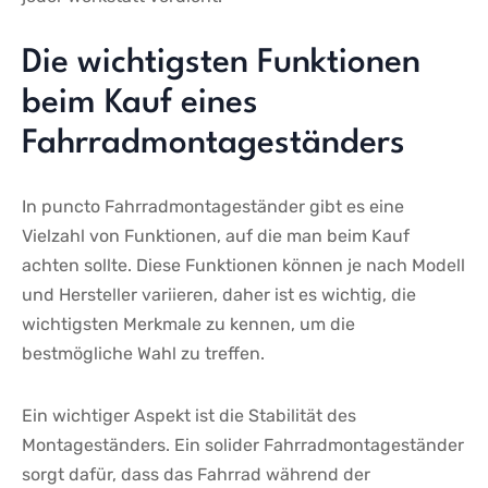
Die⁤ wichtigsten Funktionen
beim Kauf eines
Fahrradmontageständers
In puncto Fahrradmontageständer ​gibt es eine
Vielzahl von Funktionen,⁢ auf die man beim Kauf
achten sollte. Diese Funktionen können je nach Modell
und Hersteller⁢ variieren, daher ist es wichtig, die
wichtigsten Merkmale zu ⁣kennen,​ um die
bestmögliche Wahl ‍zu ‌treffen.
Ein wichtiger Aspekt ist die Stabilität des
Montageständers. Ein solider Fahrradmontageständer
sorgt⁣ dafür, dass ⁢das Fahrrad⁤ während der