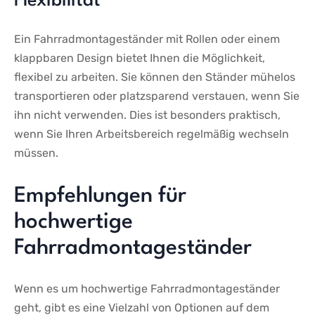
Flexibilität
Ein Fahrradmontageständer mit Rollen oder einem
klappbaren Design‍ bietet Ihnen die Möglichkeit,
flexibel zu arbeiten. Sie können den Ständer mühelos
transportieren‍ oder platzsparend verstauen, wenn Sie​
ihn nicht ‌verwenden. Dies ist besonders praktisch,
wenn Sie⁤ Ihren Arbeitsbereich regelmäßig wechseln
müssen.
Empfehlungen für‌
hochwertige
Fahrradmontageständer
Wenn es um hochwertige Fahrradmontageständer
geht, gibt es eine Vielzahl von Optionen auf dem