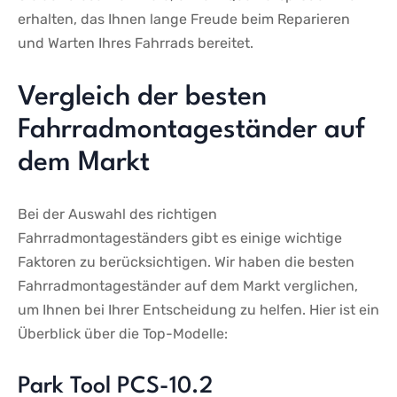
erhalten, ⁣das Ihnen lange Freude beim Reparieren
und Warten Ihres ‍Fahrrads bereitet.
Vergleich der besten
‍Fahrradmontageständer auf
dem Markt
Bei der Auswahl des richtigen
⁣Fahrradmontageständers gibt es einige wichtige⁤
Faktoren zu berücksichtigen. Wir haben die besten
Fahrradmontageständer auf dem Markt verglichen,
um Ihnen bei Ihrer Entscheidung zu helfen. Hier ist ein
Überblick über⁣ die Top-Modelle:
Park Tool⁣ PCS-10.2