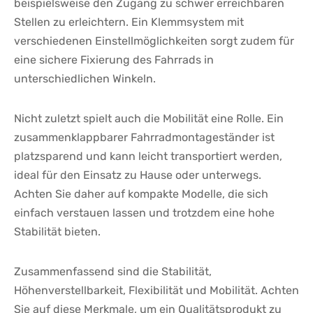
‌beispielsweise⁤ den Zugang ‍zu ⁢schwer erreichbaren
Stellen zu erleichtern. ⁤Ein Klemmsystem mit
verschiedenen Einstellmöglichkeiten⁤ sorgt zudem für
eine sichere Fixierung​ des Fahrrads in
⁣unterschiedlichen Winkeln.
Nicht zuletzt spielt auch die Mobilität eine Rolle. Ein
zusammenklappbarer Fahrradmontageständer ist
platzsparend und​ kann leicht transportiert werden,
ideal für den Einsatz zu Hause⁣ oder unterwegs.
Achten Sie daher auf ‌kompakte Modelle, die sich
einfach verstauen lassen und trotzdem eine hohe
Stabilität bieten.
Zusammenfassend sind die⁣ Stabilität,
Höhenverstellbarkeit,⁣ Flexibilität und Mobilität. Achten
‌Sie auf‌ diese Merkmale, ⁤um ein Qualitätsprodukt zu