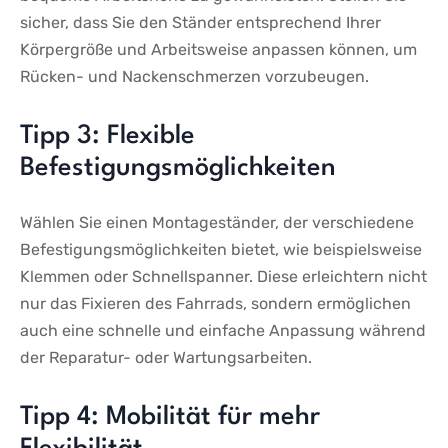
sicher, dass Sie den⁢ Ständer entsprechend ‍Ihrer
Körpergröße⁣ und Arbeitsweise anpassen können, um ​
Rücken- und Nackenschmerzen vorzubeugen.
Tipp 3: Flexible
Befestigungsmöglichkeiten
Wählen Sie einen Montageständer, der verschiedene ​
Befestigungsmöglichkeiten bietet, wie beispielsweise
Klemmen oder Schnellspanner.⁤ Diese erleichtern nicht
nur das Fixieren des Fahrrads, sondern ermöglichen
auch eine​ schnelle und einfache Anpassung während
⁤der Reparatur-⁣ oder Wartungsarbeiten.
Tipp 4: Mobilität für mehr