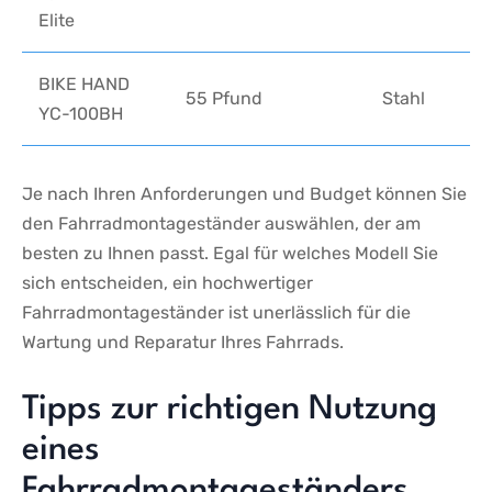
Elite
BIKE HAND
55 Pfund
Stahl
YC-100BH
Je ⁢nach Ihren Anforderungen und Budget ⁣können Sie
den Fahrradmontageständer auswählen, der⁣ am
besten zu Ihnen passt. Egal⁢ für welches Modell Sie‍
sich entscheiden,⁤ ein hochwertiger
⁢Fahrradmontageständer ist‍ unerlässlich⁤ für die
Wartung und Reparatur Ihres Fahrrads.
Tipps zur richtigen⁣ Nutzung
eines
Fahrradmontageständers