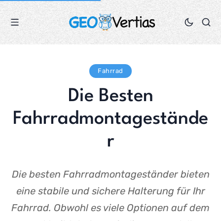
Fahrrad
Die Besten
Fahrradmontagestände
r
Die besten Fahrradmontageständer bieten
eine stabile und sichere Halterung für Ihr
Fahrrad. Obwohl es viele Optionen auf dem