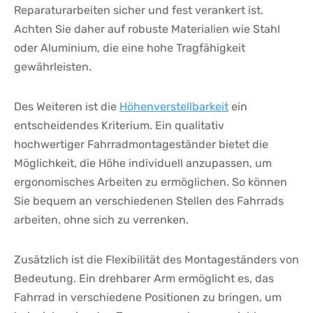
Reparaturarbeiten sicher und fest verankert ist.
⁤Achten‍ Sie daher auf robuste Materialien wie⁢ Stahl
oder ​Aluminium, die eine hohe ​Tragfähigkeit
gewährleisten.
Des⁤ Weiteren ‍ist die
Höhenverstellbarkeit
ein
‍entscheidendes Kriterium. Ein ​qualitativ⁣
hochwertiger Fahrradmontageständer bietet ‌die
Möglichkeit, die Höhe individuell anzupassen, um
ergonomisches Arbeiten zu ermöglichen. So ​können
Sie bequem an verschiedenen​ Stellen des Fahrrads
arbeiten,⁤ ohne sich zu verrenken.
Zusätzlich ist die Flexibilität⁣ des Montageständers von
Bedeutung. Ein‌ drehbarer Arm ‍ermöglicht es, das
Fahrrad in verschiedene Positionen zu bringen, ‌um