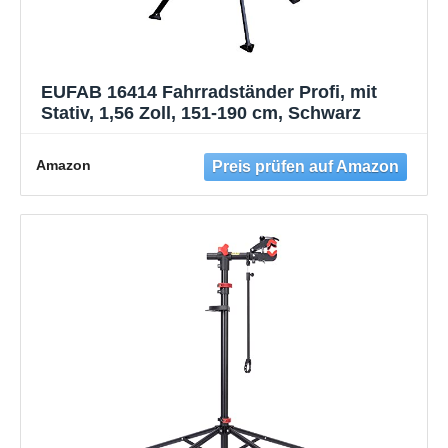
EUFAB 16414 Fahrradständer Profi, mit
Stativ, 1,56 Zoll, 151-190 cm, Schwarz
Amazon