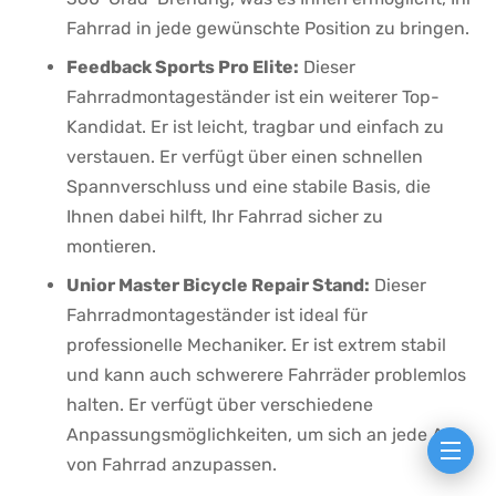
Fahrrad​ in⁤ jede gewünschte Position zu bringen.
Feedback Sports Pro Elite:
Dieser
Fahrradmontageständer ist⁣ ein weiterer Top-
Kandidat.‍ Er ist leicht,‌ tragbar und einfach zu
verstauen. Er​ verfügt über einen schnellen
Spannverschluss und eine stabile Basis, die
Ihnen dabei hilft, Ihr Fahrrad sicher ‌zu
⁣montieren.
Unior Master Bicycle Repair Stand:
Dieser
Fahrradmontageständer ist ideal für
professionelle ‍Mechaniker. Er ist ​extrem stabil
und kann auch ​schwerere⁤ Fahrräder problemlos
halten.⁤ Er verfügt ‍über verschiedene
Anpassungsmöglichkeiten,‍ um sich an jede Art
von Fahrrad anzupassen.