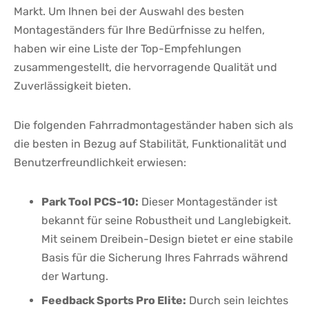
Markt. Um Ihnen‍ bei‌ der Auswahl⁤ des besten
Montageständers für Ihre Bedürfnisse zu helfen,​
haben wir eine Liste ​der Top-Empfehlungen
zusammengestellt, die hervorragende Qualität und ​
Zuverlässigkeit bieten.
Die⁣ folgenden Fahrradmontageständer ‍haben sich ‍als
die besten in Bezug auf Stabilität, ‍Funktionalität und
Benutzerfreundlichkeit erwiesen:
Park Tool PCS-10:
Dieser Montageständer ist
bekannt für​ seine‌ Robustheit ‍und Langlebigkeit.
Mit seinem Dreibein-Design bietet ⁤er eine stabile
Basis für die Sicherung Ihres⁣ Fahrrads während
der ⁤Wartung.
Feedback Sports Pro Elite:
Durch​ sein ⁤leichtes