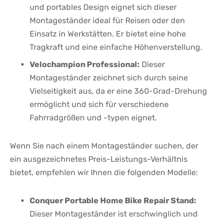
und portables ⁤Design‍ eignet sich dieser
Montageständer ideal für Reisen oder den
Einsatz ​in Werkstätten. ​Er bietet eine hohe
Tragkraft ⁤und eine ⁢einfache Höhenverstellung.
Velochampion Professional:
Dieser
⁣Montageständer zeichnet sich durch​ seine
Vielseitigkeit aus, da er eine 360-Grad-Drehung
ermöglicht und sich für verschiedene
Fahrradgrößen und -typen eignet.
Wenn Sie ⁢nach einem​ Montageständer‌ suchen, der
ein⁤ ausgezeichnetes Preis-Leistungs-Verhältnis
bietet, empfehlen wir Ihnen die folgenden⁢ Modelle:
Conquer ⁢Portable Home‌ Bike Repair Stand:
Dieser ⁣Montageständer ist erschwinglich und