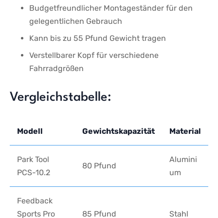
Budgetfreundlicher Montageständer für den
gelegentlichen Gebrauch
Kann bis zu ​55 Pfund Gewicht tragen
Verstellbarer Kopf für ‌verschiedene
Fahrradgrößen
Vergleichstabelle:
Modell
Gewichtskapazität
Material
Park Tool
Alumini
80 Pfund
PCS-10.2
um
Feedback
Sports Pro
85 Pfund
Stahl