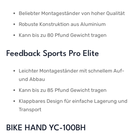
Beliebter Montageständer⁢ von hoher Qualität
Robuste Konstruktion aus Aluminium
Kann ‌bis zu 80 Pfund Gewicht tragen
Feedback Sports Pro​ Elite
Leichter Montageständer ⁢mit schnellem Auf-
und Abbau
Kann bis zu‌ 85 Pfund Gewicht tragen
Klappbares Design für einfache Lagerung und
‌Transport
BIKE HAND YC-100BH