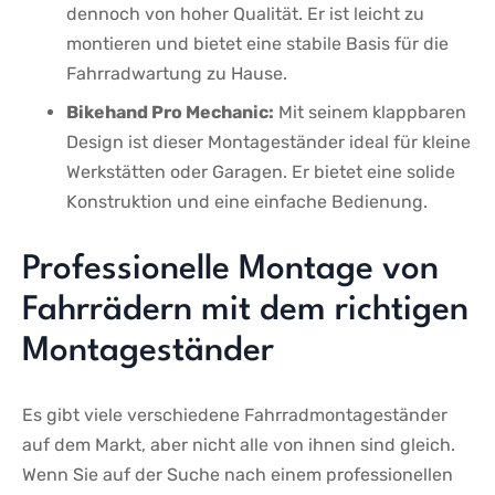
dennoch von ⁤hoher Qualität. Er ist leicht zu
montieren und bietet eine stabile‍ Basis für die
Fahrradwartung zu Hause.
Bikehand ​Pro Mechanic:
Mit seinem klappbaren
Design ist dieser Montageständer ideal für ‍kleine
Werkstätten oder ​Garagen. Er bietet eine​ solide
Konstruktion und eine einfache Bedienung.
Professionelle Montage ‍von
Fahrrädern ⁤mit dem richtigen
‌Montageständer
Es gibt viele verschiedene Fahrradmontageständer
auf dem Markt, aber ‍nicht alle von ⁤ihnen sind gleich.
Wenn Sie auf der Suche nach einem professionellen