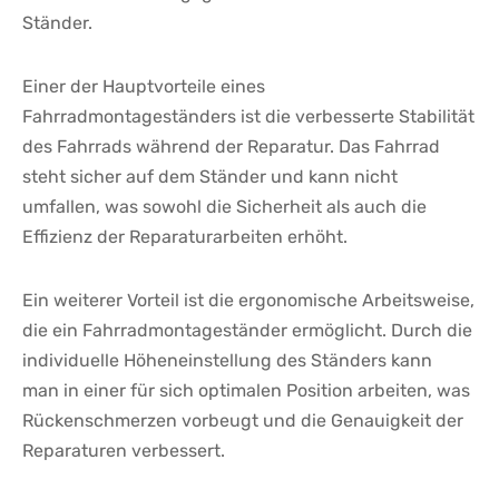
Ständer.
Einer ⁢der Hauptvorteile eines
Fahrradmontageständers ist die verbesserte ⁢Stabilität
des Fahrrads während der Reparatur. Das⁢ Fahrrad
steht sicher auf dem Ständer und kann nicht​
umfallen, was⁢ sowohl die ​Sicherheit als auch die
Effizienz der Reparaturarbeiten erhöht.
Ein weiterer Vorteil⁢ ist die ergonomische Arbeitsweise,
die‌ ein Fahrradmontageständer ermöglicht. Durch die
‍individuelle Höheneinstellung des Ständers kann
man in einer für sich optimalen Position arbeiten, was
Rückenschmerzen vorbeugt und die Genauigkeit der
Reparaturen‌ verbessert.