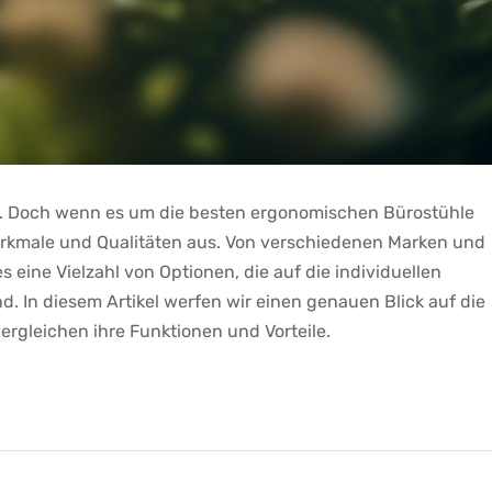
os. Doch wenn es⁣ um die besten⁤ ergonomischen Bürostühle
erkmale und Qualitäten aus.⁣ Von verschiedenen Marken und
s ‍eine Vielzahl von Optionen, die auf die individuellen
. In diesem ⁣Artikel werfen‌ wir einen genauen Blick auf die
gleichen ihre Funktionen⁤ und Vorteile.