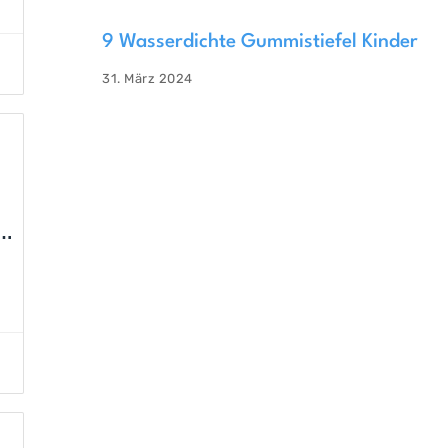
9 Wasserdichte Gummistiefel Kinder
31. März 2024
g,