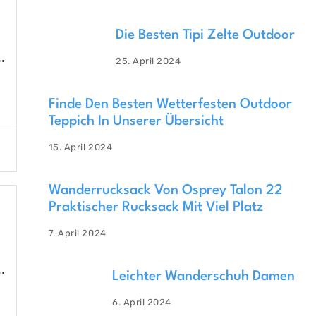
Die Besten Tipi Zelte Outdoor
g
25. April 2024
Finde Den Besten Wetterfesten Outdoor
Teppich In Unserer Übersicht
15. April 2024
Wanderrucksack Von Osprey Talon 22
Praktischer Rucksack Mit Viel Platz
7. April 2024
g
Leichter Wanderschuh Damen
6. April 2024