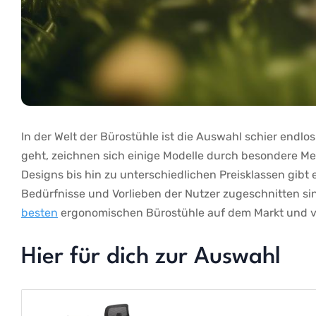
In der Welt der Bürostühle ist die Auswahl schier endl
geht, zeichnen sich einige Modelle durch besondere M
Designs bis hin zu unterschiedlichen⁣ Preisklassen gibt e
Bedürfnisse und Vorlieben der Nutzer zugeschnitten sind
besten
⁤ergonomischen Bürostühle auf dem Markt und ver
Hier für dich zur Auswahl