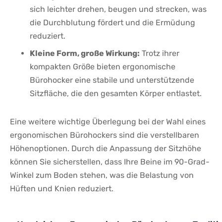
sich⁤ leichter drehen,⁢ beugen und strecken, was
⁤die Durchblutung‍ fördert und die Ermüdung
reduziert.
Kleine‌ Form, große Wirkung:
Trotz ‌ihrer
kompakten Größe bieten ergonomische
Bürohocker eine stabile und unterstützende
Sitzfläche, die den gesamten Körper ⁤entlastet.
Eine weitere wichtige Überlegung‍ bei der Wahl eines
ergonomischen Bürohockers sind die verstellbaren
Höhenoptionen. Durch die ⁤Anpassung der Sitzhöhe
können Sie sicherstellen, dass Ihre Beine im 90-Grad-
Winkel zum Boden ⁢stehen, ⁢was die ⁣Belastung ‍von
Hüften ​und Knien reduziert.