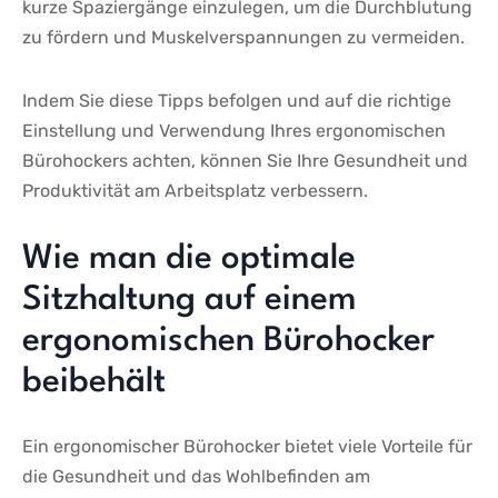
kurze‌ Spaziergänge ‍einzulegen, um die Durchblutung‍
zu ⁢fördern​ und Muskelverspannungen zu vermeiden.
Indem Sie ‌diese Tipps befolgen und auf die richtige
⁢Einstellung und⁣ Verwendung Ihres ergonomischen
Bürohockers⁢ achten, können​ Sie‍ Ihre Gesundheit ‍und
Produktivität⁣ am Arbeitsplatz verbessern.
Wie man die optimale
Sitzhaltung⁢ auf einem
ergonomischen Bürohocker
beibehält
Ein ergonomischer Bürohocker bietet viele Vorteile ⁤für
die Gesundheit und das Wohlbefinden am‌