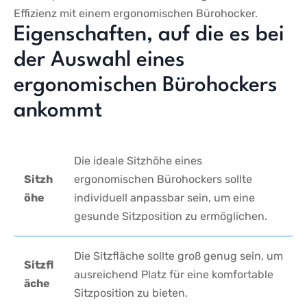
Effizienz mit einem ergonomischen Bürohocker.
Eigenschaften, auf die es ‍bei
‌der Auswahl⁣ eines
⁢ergonomischen​ Bürohockers
ankommt
Die ideale Sitzhöhe eines
Sitzh
ergonomischen Bürohockers ​sollte
öhe
individuell anpassbar ⁢sein, um eine
gesunde Sitzposition ‍zu⁣ ermöglichen.
Die Sitzfläche sollte groß genug sein, um
Sitzfl
ausreichend Platz‌ für eine‌ komfortable
äche
Sitzposition zu bieten.