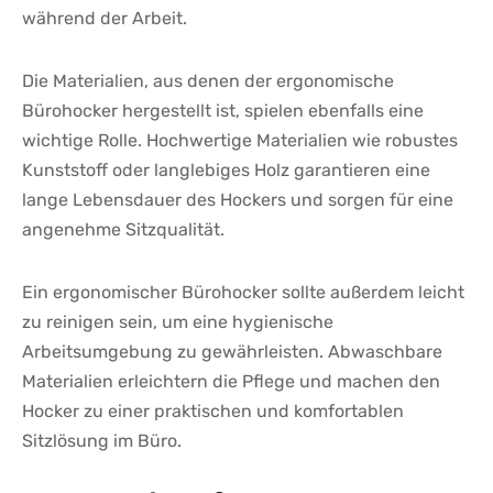
während der Arbeit.
Die⁣ Materialien, aus denen der⁢ ergonomische
Bürohocker hergestellt ist, spielen ​ebenfalls eine
wichtige Rolle. Hochwertige Materialien wie robustes
Kunststoff oder langlebiges Holz garantieren⁣ eine
lange⁤ Lebensdauer des Hockers und sorgen für eine
angenehme Sitzqualität.
Ein ⁢ergonomischer ⁤Bürohocker sollte außerdem leicht
zu reinigen sein, ⁣um eine ‌hygienische‍
Arbeitsumgebung⁣ zu gewährleisten.⁣ Abwaschbare
Materialien erleichtern die Pflege und machen ‍den
Hocker zu einer praktischen und komfortablen
Sitzlösung im Büro.