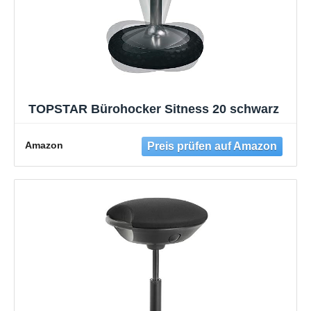
TOPSTAR Bürohocker Sitness 20 schwarz
Amazon