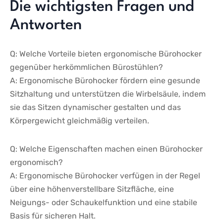
Die wichtigsten Fragen und
Antworten
Q: Welche Vorteile bieten ergonomische⁣ Bürohocker⁣
gegenüber herkömmlichen Bürostühlen?
A: Ergonomische Bürohocker fördern eine gesunde⁤
Sitzhaltung und unterstützen die Wirbelsäule, indem
sie das Sitzen dynamischer gestalten und das
Körpergewicht ‍gleichmäßig verteilen.
Q: Welche Eigenschaften machen einen Bürohocker
ergonomisch?
A:⁤ Ergonomische Bürohocker verfügen in der ⁤Regel
über eine höhenverstellbare Sitzfläche, eine
Neigungs- oder Schaukelfunktion⁢ und ⁤eine stabile
Basis für sicheren Halt.