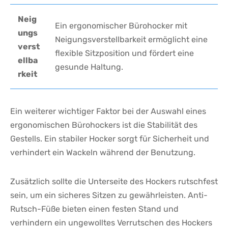
Neig
Ein ergonomischer Bürohocker mit
ungs
‌Neigungsverstellbarkeit ermöglicht eine
verst
flexible Sitzposition‍ und fördert eine
ellba
gesunde Haltung.
rkeit
Ein‌ weiterer wichtiger ⁢Faktor bei der Auswahl eines
ergonomischen Bürohockers ist die Stabilität des
Gestells. Ein stabiler Hocker sorgt für Sicherheit und⁢
verhindert ein Wackeln während der Benutzung.
Zusätzlich ‌sollte ⁤die Unterseite⁢ des Hockers rutschfest
sein, um ein ⁣sicheres Sitzen zu gewährleisten. Anti-
Rutsch-Füße bieten einen festen Stand und
verhindern ein ungewolltes Verrutschen des⁤ Hockers