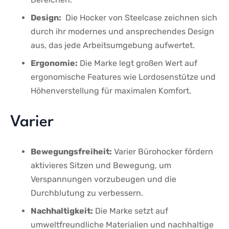
Design:
⁤ Die‌ Hocker von Steelcase zeichnen ‌sich
durch ihr modernes und‍ ansprechendes Design
aus, das ⁤jede Arbeitsumgebung aufwertet.
Ergonomie:
Die Marke legt großen‌ Wert auf
ergonomische Features wie⁣ Lordosenstütze und
Höhenverstellung für maximalen Komfort.
Varier
Bewegungsfreiheit:
Varier Bürohocker fördern
‌aktivieres Sitzen und Bewegung, um
Verspannungen ⁢vorzubeugen ⁣und die
Durchblutung zu verbessern.
Nachhaltigkeit:
Die Marke setzt auf
umweltfreundliche Materialien und nachhaltige