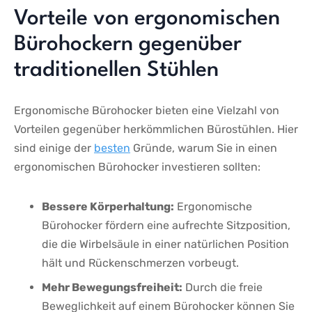
Vorteile von ergonomischen
Bürohockern gegenüber
traditionellen Stühlen
Ergonomische Bürohocker bieten eine Vielzahl von⁢
Vorteilen gegenüber herkömmlichen​ Bürostühlen.‍ Hier‍
sind einige der
besten
Gründe, warum Sie in einen
ergonomischen Bürohocker investieren sollten:
Bessere Körperhaltung:
Ergonomische
Bürohocker fördern eine aufrechte Sitzposition,
die⁢ die ‌Wirbelsäule ​in ⁣einer ⁤natürlichen Position
‌hält und‍ Rückenschmerzen vorbeugt.
Mehr Bewegungsfreiheit:
Durch die freie
Beweglichkeit auf einem Bürohocker können Sie