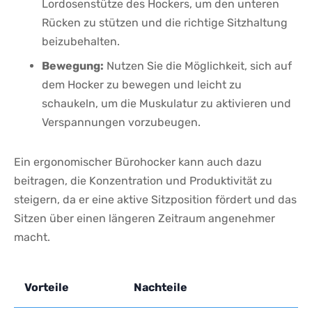
Lordosenstütze des Hockers, um den ​unteren
Rücken zu stützen und die richtige Sitzhaltung
beizubehalten.
Bewegung:
Nutzen Sie die Möglichkeit, sich​ auf
dem Hocker zu bewegen und leicht zu
schaukeln, um die Muskulatur zu ‌aktivieren und
Verspannungen ⁢vorzubeugen.
Ein ergonomischer Bürohocker kann auch⁢ dazu
beitragen, ​die Konzentration ​und Produktivität zu
steigern,‍ da er eine aktive Sitzposition fördert und das‌
Sitzen über einen längeren Zeitraum angenehmer
macht.
Vorteile
Nachteile