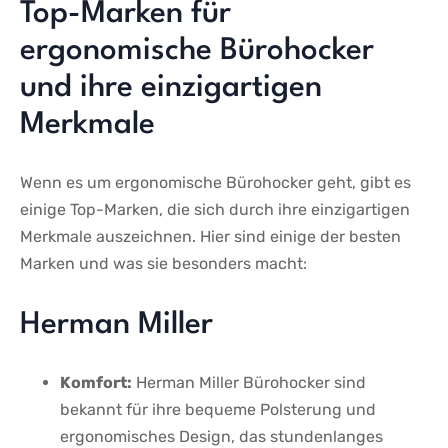
Top-Marken für
ergonomische⁣ Bürohocker
und⁤ ihre einzigartigen
Merkmale
Wenn es ​um‍ ergonomische‍ Bürohocker ⁣geht,‍ gibt es
einige Top-Marken, die sich durch ihre einzigartigen
Merkmale ⁢auszeichnen.⁤ Hier ⁣sind einige der besten‍
Marken⁣ und was‍ sie ⁤besonders macht:
Herman Miller
Komfort:
Herman Miller Bürohocker sind
bekannt für‍ ihre bequeme Polsterung und
ergonomisches Design, das stundenlanges