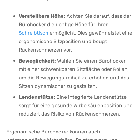
Verstellbare Höhe:
Achten Sie darauf, dass der
Bürohocker die ⁣richtige Höhe⁣ für⁢ Ihren
Schreibtisch
ermöglicht. Dies gewährleistet eine ​
ergonomische Sitzposition und beugt
Rückenschmerzen vor.
Beweglichkeit:
Wählen Sie einen Bürohocker
mit einer schwenkbaren Sitzfläche oder Rollen,
um die Bewegungsfreiheit zu‌ erhöhen und das⁢
Sitzen dynamischer zu gestalten.
Lendenstütze:
Eine ‌integrierte Lendenstütze
sorgt für eine ‌gesunde Wirbelsäulenposition und
reduziert das Risiko von Rückenschmerzen.
Ergonomische Bürohocker können auch