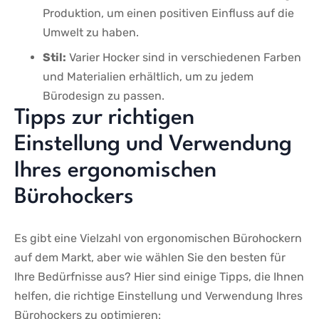
Produktion, um einen positiven Einfluss auf die
Umwelt zu haben.
Stil:
Varier ‍Hocker sind⁢ in verschiedenen Farben
und Materialien ​erhältlich, um zu jedem
Bürodesign zu‌ passen.
Tipps‍ zur ‌richtigen
Einstellung ​und Verwendung⁢
Ihres ergonomischen
Bürohockers
Es gibt eine Vielzahl von ​ergonomischen Bürohockern
auf dem Markt, aber wie ⁤wählen Sie den besten für
Ihre Bedürfnisse aus? Hier sind einige Tipps, die Ihnen
helfen,‌ die richtige ⁣Einstellung und Verwendung Ihres
Bürohockers zu optimieren: