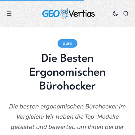
Büro
Die Besten
Ergonomischen
Bürohocker
Die besten ergonomischen Bürohocker im
Vergleich: Wir haben die Top-Modelle
getestet und bewertet, um Ihnen bei der