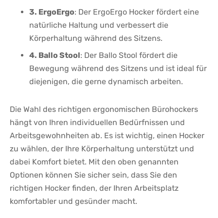
3. ErgoErgo
: Der ErgoErgo Hocker fördert eine
natürliche Haltung⁣ und verbessert​ die
Körperhaltung ⁢während ⁢des Sitzens.
4. Ballo Stool
: Der Ballo Stool ⁢fördert die
Bewegung ‌während des Sitzens ​und ist ideal für
‌diejenigen, die ‍gerne⁣ dynamisch arbeiten.
Die⁣ Wahl des richtigen ergonomischen ⁢Bürohockers
hängt von Ihren individuellen Bedürfnissen und
Arbeitsgewohnheiten ab. Es ist wichtig, einen Hocker
zu wählen, der Ihre Körperhaltung unterstützt ⁤und
dabei‌ Komfort bietet. Mit den⁢ oben genannten ​
Optionen können Sie sicher sein, dass Sie den
richtigen‌ Hocker finden, der ​Ihren Arbeitsplatz
komfortabler und ⁣gesünder macht.