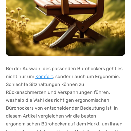
Bei der Auswahl‍ des ⁣passenden Bürohockers geht es
nicht nur um
Komfort
, sondern auch um Ergonomie.
Schlechte Sitzhaltungen können‍ zu
Rückenschmerzen und ⁣Verspannungen führen,
weshalb die Wahl‍ des richtigen ergonomischen
Bürohockers ‍von entscheidender Bedeutung ist. In
diesem Artikel vergleichen wir die besten​
ergonomischen Bürohocker auf dem‍ Markt, um Ihnen