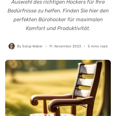
Auswahl des richtigen Hockers für Ihre
Bedürfnisse zu helfen. Finden Sie hier den
perfekten Bürohocker für maximalen
Komfort und Produktivität.
By
Sonja Weber
11. November 2023
5 mins read