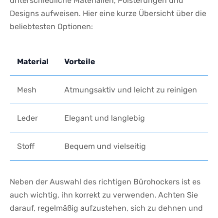
unterschiedliche Materialien,⁣ Polsterungen und
Designs aufweisen. Hier eine kurze ​Übersicht über die
beliebtesten‌ Optionen:
Material
Vorteile
Mesh
Atmungsaktiv und leicht⁤ zu reinigen
Leder
Elegant und langlebig
Stoff
Bequem und vielseitig
Neben der Auswahl des‍ richtigen Bürohockers ist ⁤es⁤
auch wichtig, ihn ⁢korrekt zu verwenden. Achten Sie
darauf, regelmäßig aufzustehen, sich zu dehnen und