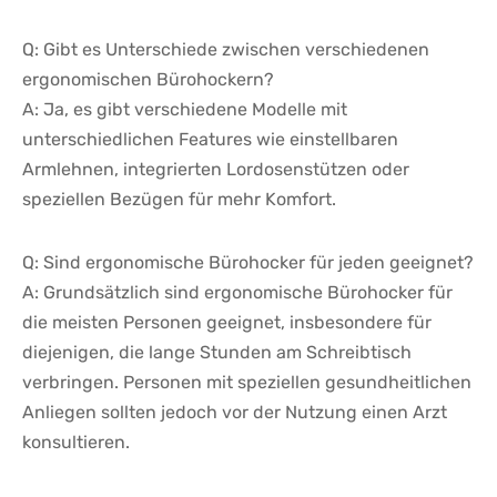
Q: Gibt es Unterschiede zwischen verschiedenen‍
ergonomischen Bürohockern?
A: Ja, es gibt verschiedene Modelle mit
unterschiedlichen Features wie einstellbaren
‌Armlehnen, integrierten Lordosenstützen oder
speziellen Bezügen für mehr​ Komfort.
Q: Sind ergonomische​ Bürohocker für ‌jeden geeignet?
A: Grundsätzlich sind ergonomische Bürohocker für
die meisten Personen geeignet, ​insbesondere für
diejenigen,‌ die lange ‌Stunden am⁤ Schreibtisch
verbringen. Personen mit speziellen ‍gesundheitlichen
⁢Anliegen sollten jedoch vor der Nutzung einen Arzt
⁢konsultieren.