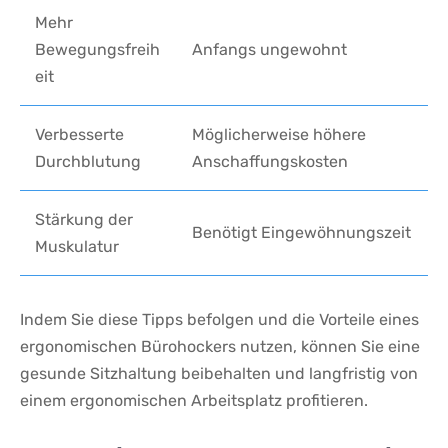
Mehr
⁤Bewegungsfreih
Anfangs ungewohnt
eit
Verbesserte
Möglicherweise höhere
Durchblutung
Anschaffungskosten
Stärkung ‍der
Benötigt Eingewöhnungszeit
Muskulatur
Indem Sie diese Tipps befolgen und die ⁤Vorteile eines
ergonomischen ‌Bürohockers nutzen, können Sie eine
gesunde Sitzhaltung beibehalten und langfristig von
einem ergonomischen Arbeitsplatz profitieren.