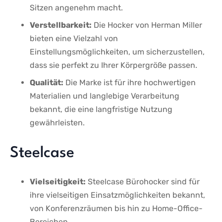
Sitzen angenehm macht.
Verstellbarkeit:
Die Hocker ⁤von Herman Miller
‌bieten eine Vielzahl⁢ von
Einstellungsmöglichkeiten,⁤ um sicherzustellen,
dass sie perfekt zu Ihrer Körpergröße passen.
Qualität:
Die Marke ist für ihre ⁣hochwertigen
Materialien und langlebige Verarbeitung
bekannt, die eine langfristige Nutzung
gewährleisten.
Steelcase
Vielseitigkeit:
Steelcase Bürohocker ‍sind für
ihre vielseitigen ​Einsatzmöglichkeiten bekannt,
‌von​ Konferenzräumen bis hin‍ zu Home-Office-
Bereichen.