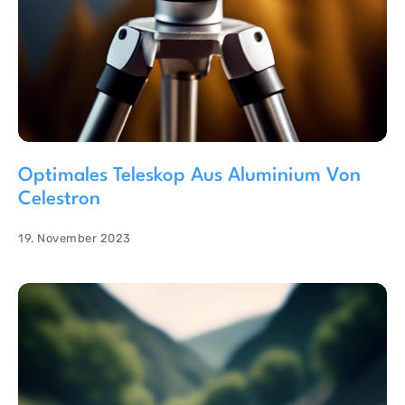
Optimales Teleskop Aus Aluminium Von
Celestron
19. November 2023