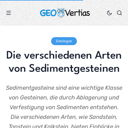
Geologie
Die verschiedenen Arten
von Sedimentgesteinen
Sedimentgesteine sind eine wichtige Klasse
von Gesteinen, die durch Ablagerung und
Verfestigung von Sedimenten entstehen.
Die verschiedenen Arten, wie Sandstein,
Tonstein und Kalkstein, bieten Einblicke in