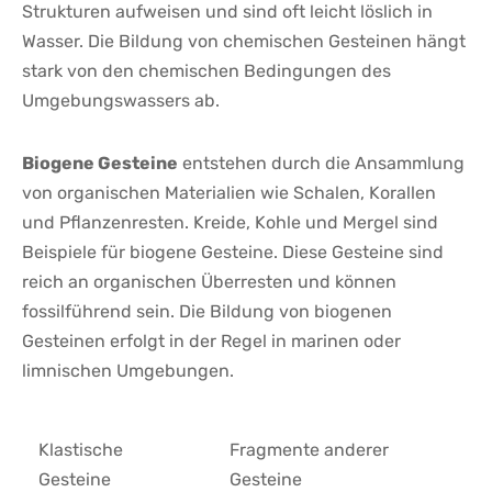
Strukturen aufweisen und sind ​oft leicht löslich in
Wasser. Die ‍Bildung von ‍chemischen Gesteinen hängt
stark⁤ von den chemischen Bedingungen des
Umgebungswassers ab.
Biogene Gesteine
entstehen durch die Ansammlung
von organischen Materialien wie Schalen,⁤ Korallen
und⁢ Pflanzenresten. Kreide, Kohle und Mergel ‌sind
Beispiele für biogene ‍Gesteine. Diese Gesteine⁢ sind
reich an⁢ organischen Überresten und können
fossilführend sein.‍ Die Bildung von biogenen
Gesteinen erfolgt in der Regel in marinen⁤ oder
limnischen Umgebungen.
Klastische
Fragmente anderer
Gesteine
⁢Gesteine