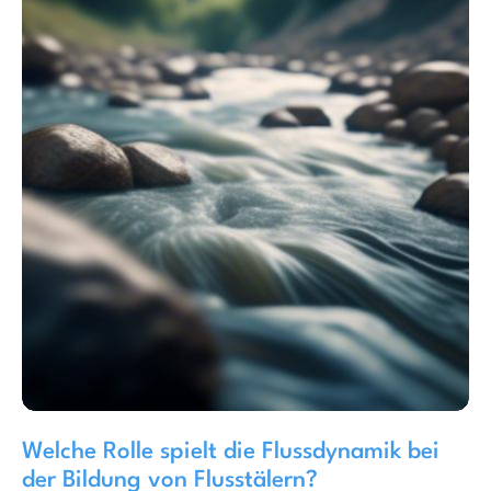
Welche Rolle spielt die Flussdynamik bei
der Bildung von Flusstälern?