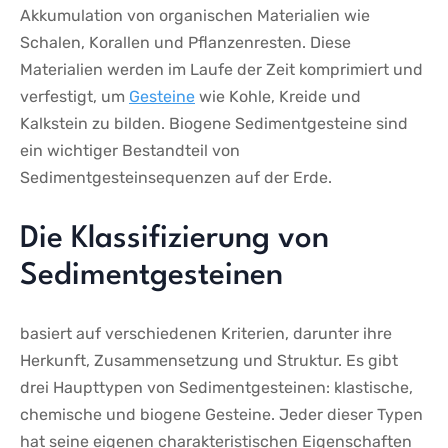
Akkumulation von organischen Materialien wie⁤
Schalen,​ Korallen und Pflanzenresten. Diese
Materialien​ werden ⁢im ⁢Laufe der Zeit komprimiert⁢ und
verfestigt, um
Gesteine
wie Kohle, Kreide und⁣
Kalkstein zu bilden. Biogene Sedimentgesteine ​sind
ein wichtiger⁣ Bestandteil von
⁢Sedimentgesteinsequenzen auf der Erde.
Die Klassifizierung von
Sedimentgesteinen
basiert auf verschiedenen Kriterien, darunter ihre
Herkunft, Zusammensetzung‌ und Struktur. Es gibt
drei Haupttypen ⁤von⁤ Sedimentgesteinen:​ klastische,
‌chemische ⁤und ⁢biogene Gesteine. Jeder dieser Typen
hat seine ​eigenen charakteristischen Eigenschaften