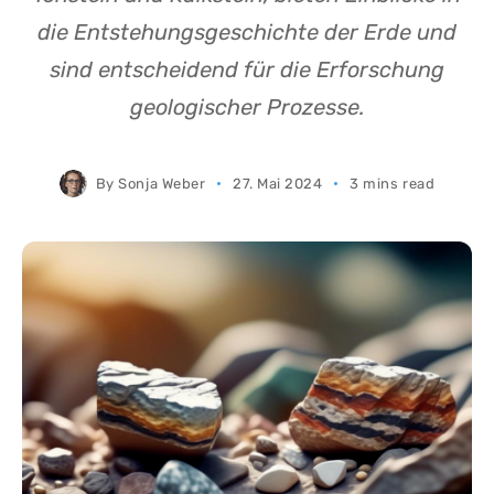
die Entstehungsgeschichte der Erde und
sind entscheidend für die Erforschung
geologischer Prozesse.
By
Sonja Weber
27. Mai 2024
3 mins read