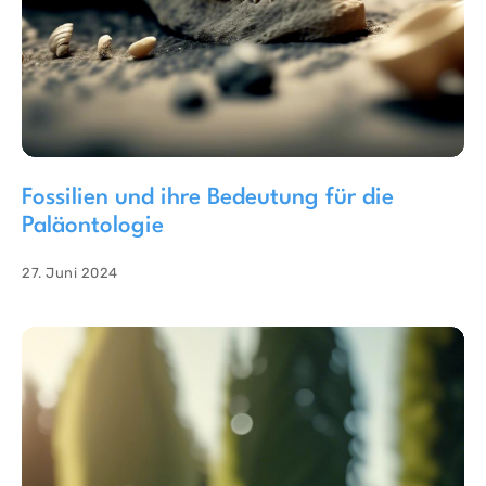
Fossilien und ihre Bedeutung für die
Paläontologie
27. Juni 2024