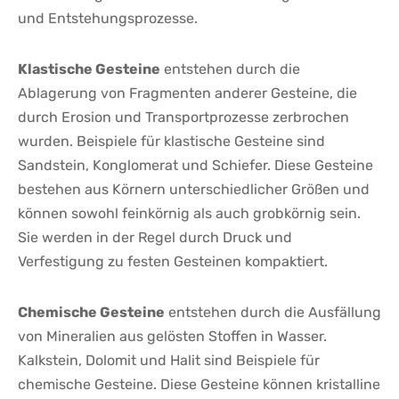
und Entstehungsprozesse.
Klastische Gesteine
⁣entstehen ⁢durch die
Ablagerung von Fragmenten anderer Gesteine, die⁣
durch Erosion und Transportprozesse zerbrochen
wurden. Beispiele für klastische Gesteine⁤ sind
Sandstein, Konglomerat⁤ und Schiefer. Diese ‌Gesteine
bestehen aus Körnern‍ unterschiedlicher Größen und
können sowohl feinkörnig​ als auch grobkörnig⁢ sein.
Sie ‍werden in der Regel⁤ durch Druck und
Verfestigung zu⁣ festen‍ Gesteinen kompaktiert.
Chemische Gesteine
entstehen durch⁤ die Ausfällung
von Mineralien aus gelösten Stoffen in ⁣Wasser.‍
Kalkstein, Dolomit und Halit sind Beispiele für
chemische Gesteine. Diese⁤ Gesteine ⁤können kristalline