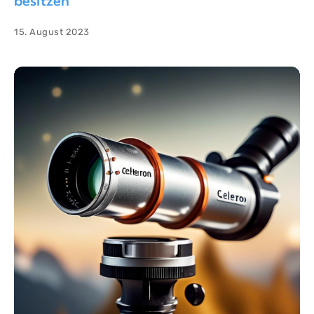
besitzen
15. August 2023