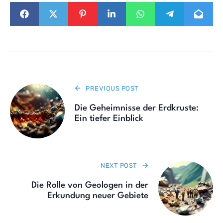
PREVIOUS POST
Die Geheimnisse der Erdkruste:
Ein tiefer Einblick
NEXT POST
Die Rolle von Geologen in der
Erkundung neuer Gebiete