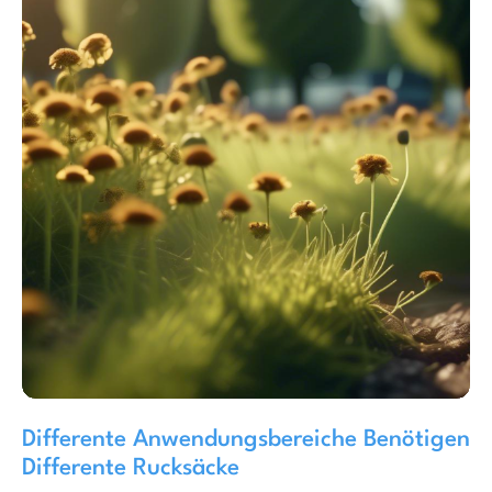
Differente Anwendungsbereiche Benötigen
Differente Rucksäcke