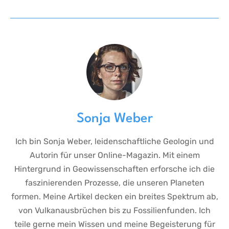
Sonja Weber
Ich bin Sonja Weber, leidenschaftliche Geologin und
Autorin für unser Online-Magazin. Mit einem
Hintergrund in Geowissenschaften erforsche ich die
faszinierenden Prozesse, die unseren Planeten
formen. Meine Artikel decken ein breites Spektrum ab,
von Vulkanausbrüchen bis zu Fossilienfunden. Ich
teile gerne mein Wissen und meine Begeisterung für