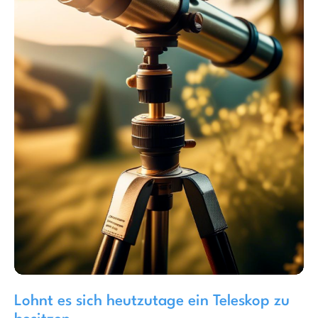
Lohnt es sich heutzutage ein Teleskop zu