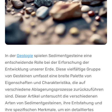
In der⁣
Geologie
‌spielen ⁣Sedimentgesteine eine
entscheidende Rolle bei der Erforschung ⁢der
Entwicklung ​unserer ⁢Erde. ⁤Diese ⁢vielfältige Gruppe
von Gesteinen umfasst eine breite Palette von
Eigenschaften und Charakteristika, die auf
verschiedene Ablagerungsprozesse zurückzuführen‍
sind.⁣ Dieser Artikel untersucht die verschiedenen
Arten⁣ von Sedimentgesteinen,‍ ihre ⁣Entstehung‍ und
ihre spezifischen ‍Merkmale, ⁤um ein detailliertes