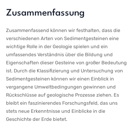
Zusammenfassung
Zusammenfassend​ können wir festhalten, dass die‌
verschiedenen Arten von Sedimentgesteinen eine
‌wichtige Rolle ‍in der Geologie spielen und ein
⁤umfassendes Verständnis ⁢über die Bildung und
Eigenschaften dieser Gesteine von großer Bedeutung
ist. Durch die Klassifizierung und ‌Untersuchung von
Sedimentgesteinen können wir einen Einblick in
vergangene Umweltbedingungen ⁤gewinnen und
Rückschlüsse auf ⁤geologische Prozesse ziehen. ‌Es
bleibt ⁢ein faszinierendes Forschungsfeld,⁣ das uns
stets neue Erkenntnisse und ⁣Einblicke in ​die
Geschichte der Erde bietet.