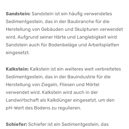
Sandstein:
Sandstein ist ein ⁤häufig⁣ verwendetes
‌Sedimentgestein, das⁣ in der Baubranche für die
Herstellung ‍von Gebäuden und Skulpturen verwendet
wird. Aufgrund seiner Härte⁤ und Langlebigkeit wird
Sandstein⁢ auch für Bodenbeläge und Arbeitsplatten
eingesetzt.
Kalkstein:
Kalkstein⁢ ist ein weiteres weit ‍verbreitetes
Sedimentgestein,‍ das in der Bauindustrie für​ die
Herstellung von Ziegeln, Fliesen und Mörtel
verwendet wird. Kalkstein ‍wird auch in ‌der
Landwirtschaft als Kalkdünger eingesetzt,⁢ um den
pH-Wert ⁢des Bodens zu regulieren.
Schiefer:
Schiefer ⁤ist ein Sedimentgestein, ⁤das⁣