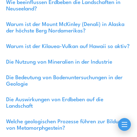
Wie beeinflussen Erdbeben die Landschaften in
Neuseeland?
Warum ist der Mount McKinley (Denali) in Alaska
der höchste Berg Nordamerikas?
Warum ist der Kilauea-Vulkan auf Hawaii so aktiv?
Die Nutzung von Mineralien in der Industrie
Die Bedeutung von Bodenuntersuchungen in der
Geologie
Die Auswirkungen von Erdbeben auf die
Landschaft
Welche geologischen Prozesse führen zur Bildung
von Metamorphgestein?