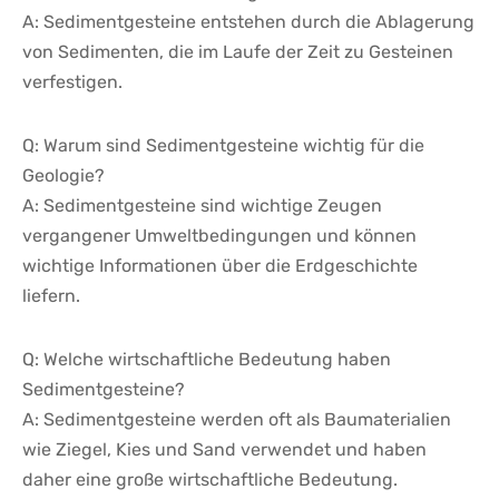
A: Sedimentgesteine⁤ entstehen durch die​ Ablagerung
von Sedimenten, die ‌im Laufe ⁤der Zeit zu Gesteinen⁢
verfestigen.
Q: Warum sind Sedimentgesteine wichtig für die
Geologie?
A: Sedimentgesteine sind wichtige Zeugen
vergangener Umweltbedingungen und können
wichtige Informationen ⁣über die Erdgeschichte
liefern.
Q: Welche wirtschaftliche‌ Bedeutung haben
Sedimentgesteine?
A: ​Sedimentgesteine​ werden oft als Baumaterialien
wie‍ Ziegel, ⁢Kies und​ Sand ⁤verwendet und haben
daher eine große wirtschaftliche Bedeutung.