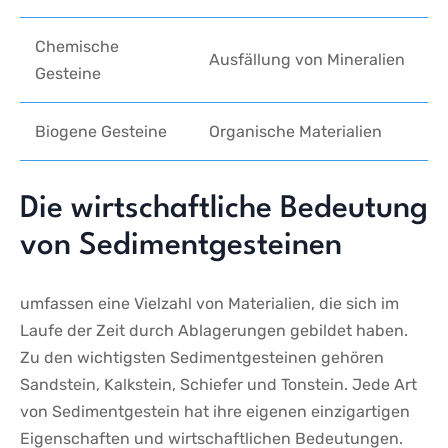
Chemische
Ausfällung⁢ von Mineralien
Gesteine
Biogene Gesteine
Organische Materialien
Die wirtschaftliche ⁤Bedeutung
von Sedimentgesteinen
umfassen eine Vielzahl von Materialien, die‍ sich im
Laufe der Zeit durch Ablagerungen gebildet haben.
Zu den wichtigsten Sedimentgesteinen‌ gehören‌
Sandstein, Kalkstein, Schiefer ​und Tonstein. Jede Art
‍von Sedimentgestein hat ihre eigenen einzigartigen
Eigenschaften‌ und ‍wirtschaftlichen‌ Bedeutungen.