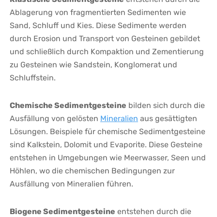
Ablagerung von fragmentierten Sedimenten wie
Sand, Schluff und Kies. Diese​ Sedimente werden
durch Erosion und ⁤Transport von Gesteinen‍ gebildet
und schließlich durch Kompaktion und Zementierung
zu ⁢Gesteinen wie ⁢Sandstein, Konglomerat und
Schluffstein.
Chemische Sedimentgesteine
bilden⁢ sich durch die
Ausfällung von‍ gelösten
Mineralien
aus‍ gesättigten
Lösungen. Beispiele für chemische Sedimentgesteine
⁢sind ⁣Kalkstein, Dolomit und Evaporite. Diese Gesteine‌
entstehen in Umgebungen wie Meerwasser, Seen und
Höhlen, wo ⁢die chemischen Bedingungen zur
Ausfällung ⁤von Mineralien führen.
Biogene Sedimentgesteine
entstehen ⁢durch die