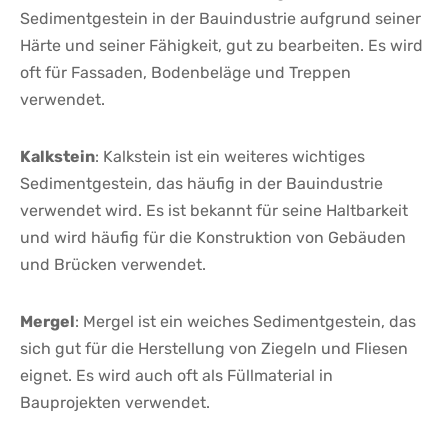
Sedimentgestein in der⁣ Bauindustrie‍ aufgrund seiner
Härte ‍und seiner Fähigkeit, gut zu bearbeiten. ⁢Es⁢ wird
oft⁢ für Fassaden, Bodenbeläge und ‌Treppen
verwendet.
Kalkstein
: Kalkstein ist ein weiteres ​wichtiges
Sedimentgestein, das häufig‌ in der Bauindustrie
verwendet wird. Es ⁤ist bekannt ​für seine Haltbarkeit
⁤und wird häufig für die Konstruktion von⁣ Gebäuden
und Brücken verwendet.
Mergel
: Mergel ⁢ist ein weiches Sedimentgestein, ‌das​
sich‌ gut für die Herstellung von Ziegeln und Fliesen
eignet. Es wird auch oft als Füllmaterial in
Bauprojekten ‍verwendet.