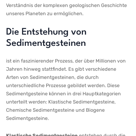
Verständnis​ der komplexen geologischen⁣ Geschichte
unseres Planeten zu ermöglichen.
Die ⁤Entstehung von
Sedimentgesteinen
ist⁣ ein faszinierender Prozess, der über ⁣Millionen‍ von
Jahren hinweg ⁢stattfindet. ⁢Es gibt⁣ verschiedene
Arten‌ von Sedimentgesteinen, die durch
unterschiedliche Prozesse gebildet werden. Diese
Sedimentgesteine können in drei‌ Hauptkategorien ​
unterteilt werden: Klastische⁣ Sedimentgesteine,‌
Chemische Sedimentgesteine und Biogene
Sedimentgesteine.
Klastische Sedimentgesteine
entstehen durch die