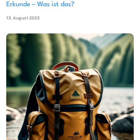
Erkunde – Was ist das?
13. August 2023