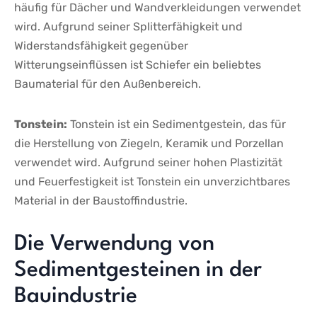
häufig ⁤für Dächer‌ und Wandverkleidungen verwendet
‍wird. Aufgrund seiner ⁢Splitterfähigkeit und
Widerstandsfähigkeit gegenüber
Witterungseinflüssen ist Schiefer ein beliebtes
Baumaterial für den Außenbereich.
Tonstein:
Tonstein ist ein Sedimentgestein, das für
die Herstellung von⁣ Ziegeln, Keramik und Porzellan
verwendet wird. Aufgrund seiner hohen‍ Plastizität
und⁣ Feuerfestigkeit ist Tonstein ein unverzichtbares
Material in der Baustoffindustrie.
Die⁣ Verwendung von
‌Sedimentgesteinen in der
⁤Bauindustrie