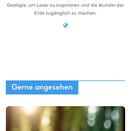
Geologie, um Leser zu inspirieren und die Wunder der
Erde zugänglich zu machen.
Gerne angesehen