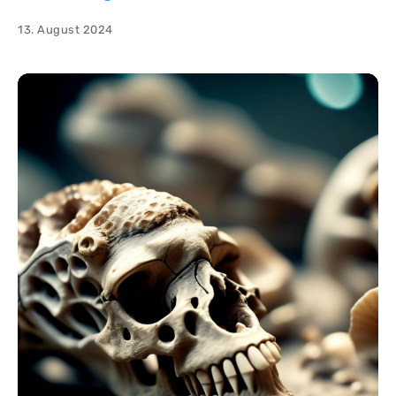
13. August 2024