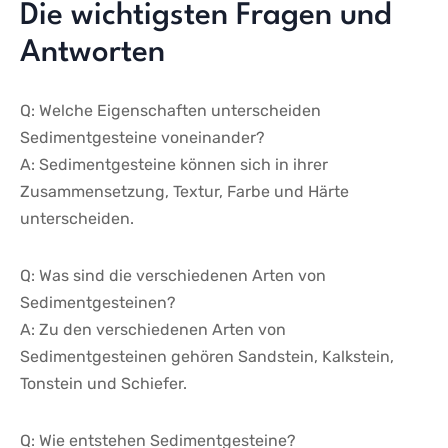
Die wichtigsten Fragen und
Antworten
Q: Welche Eigenschaften unterscheiden
Sedimentgesteine voneinander?
A: Sedimentgesteine ⁢können sich⁢ in⁤ ihrer
Zusammensetzung, Textur, Farbe​ und Härte
‌unterscheiden.
Q: ⁣Was sind die verschiedenen Arten von
Sedimentgesteinen?
A:​ Zu den verschiedenen ​Arten von
Sedimentgesteinen gehören Sandstein, Kalkstein,
Tonstein und Schiefer.
Q:​ Wie entstehen Sedimentgesteine?