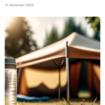
11. November 2023