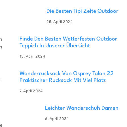
Die Besten Tipi Zelte Outdoor
25. April 2024
Finde Den Besten Wetterfesten Outdoor
en
Teppich In Unserer Übersicht
en
15. April 2024
Wanderrucksack Von Osprey Talon 22
e
Praktischer Rucksack Mit Viel Platz
7. April 2024
Leichter Wanderschuh Damen
6. April 2024
he