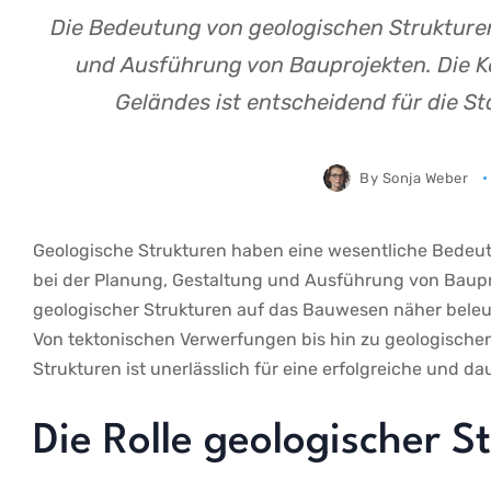
Die Bedeutung von geologischen Strukturen
und Ausführung von Bauprojekten. Die K
Geländes ist entscheidend für die St
By
Sonja Weber
Geologische Strukturen haben⁢ eine wesentliche ⁢Bedeut
bei der ⁤Planung, Gestaltung und Ausführung⁤ von Bauproje
‍geologischer Strukturen auf das Bauwesen näher beleu
‌Von tektonischen Verwerfungen ⁤bis ‌hin zu geologisch
Strukturen ‌ist ‍unerlässlich für ⁤eine erfolgreiche und ⁣
Die⁢ Rolle geologischer 