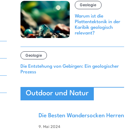
Geologie
Warum ist die
Plattentektonik in der
Karibik geologisch
relevant?
Geologie
Die Entstehung von Gebirgen: Ein geologischer
Prozess
Outdoor und Natur
Die Besten Wandersocken Herren
9. Mai 2024