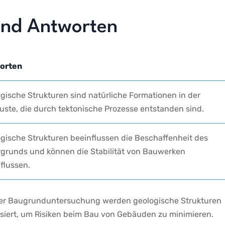
 und Antworten
orten
gische ‌Strukturen sind natürliche Formationen‍ in der
uste,​ die durch⁣ tektonische⁣ Prozesse entstanden sind.
gische ‌Strukturen⁢ beeinflussen die Beschaffenheit⁤ des⁤
grunds und können die Stabilität von Bauwerken
flussen.
er Baugrunduntersuchung​ werden geologische Strukturen
siert, um⁣ Risiken beim Bau von Gebäuden zu minimieren.