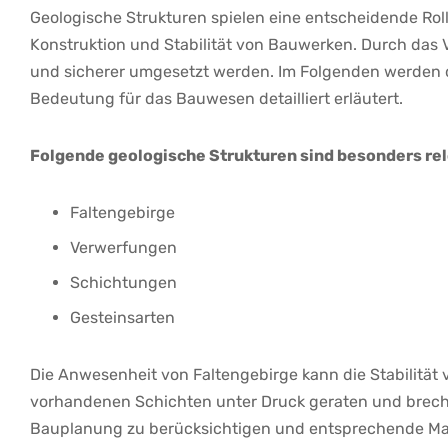
Geologische Strukturen spielen eine ‌entscheidende⁤ Roll
Konstruktion und Stabilität von Bauwerken. Durch das⁢ V
und​ sicherer umgesetzt werden. Im Folgenden ​werden 
Bedeutung für das Bauwesen detailliert‌ erläutert.
Folgende geologische Strukturen sind‌ besonders re
Faltengebirge
Verwerfungen
Schichtungen
Gesteinsarten
Die ⁢Anwesenheit von Faltengebirge ‌kann die Stabilität​ 
vorhandenen ⁣Schichten unter Druck ‌geraten und‍ breche
Bauplanung zu berücksichtigen und entsprechende Maßn