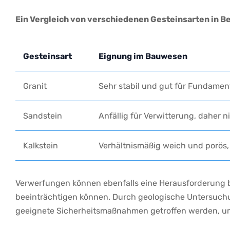
Ein Vergleich von verschiedenen Gesteinsarten ‍in ‍
Gesteinsart
Eignung im Bauwesen
Granit
Sehr stabil und gut für⁣ Fundamen
Sandstein
Anfällig⁣ für ‍Verwitterung, daher 
Kalkstein
Verhältnismäßig weich ‌und porös,
Verwerfungen können ⁣ebenfalls ⁢eine Herausforderung be
beeinträchtigen können. Durch geologische Untersuchun
geeignete Sicherheitsmaßnahmen getroffen werden, um d