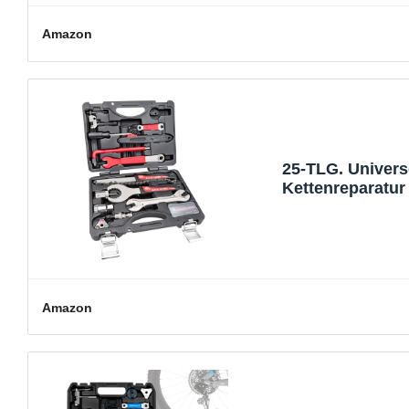
Amazon
25-TLG. Univers
Kettenreparatur
Amazon