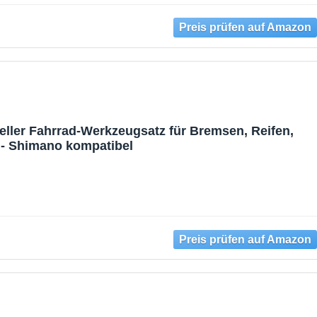
eller Fahrrad-Werkzeugsatz für Bremsen, Reifen,
 - Shimano kompatibel