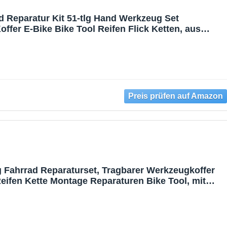
Reparatur Kit 51-tlg Hand Werkzeug Set
offer E-Bike Bike Tool Reifen Flick Ketten, aus
ig Fahrrad Reparaturset, Tragbarer Werkzeugkoffer
eifen Kette Montage Reparaturen Bike Tool, mit