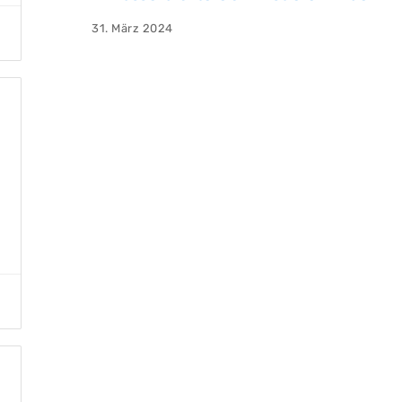
31. März 2024