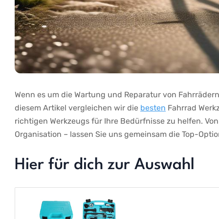
Wenn⁢ es um die Wartung und Reparatur von ⁢Fahrrädern g
diesem Artikel vergleichen ⁤wir die​
besten
Fahrrad ⁣Werkz
richtigen ⁣Werkzeugs für Ihre Bedürfnisse zu​ helfen. Von 
Organisation – lassen Sie uns ​gemeinsam die Top-Opti
Hier für dich zur Auswahl