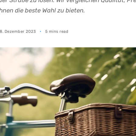
er Straße zu lösen. Wir vergleichen Qualität, Pre
hnen die beste Wahl zu bieten.
8. Dezember 2023
5 mins read