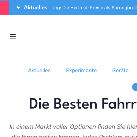
Aktuelles
Spitzenforschung: Die Heitfeld-Preise als Sprungbrett für den
Aktuelles
Experimente
Geräte
Die Besten Fahr
In einem Markt voller Optionen finden Sie hi