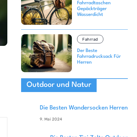
Fahrradtaschen
Gepäckträger
Wasserdicht
Fahrrad
Der Beste
Fahrradrucksack Für
Herren
Outdoor und Natur
Die Besten Wandersocken Herren
9. Mai 2024