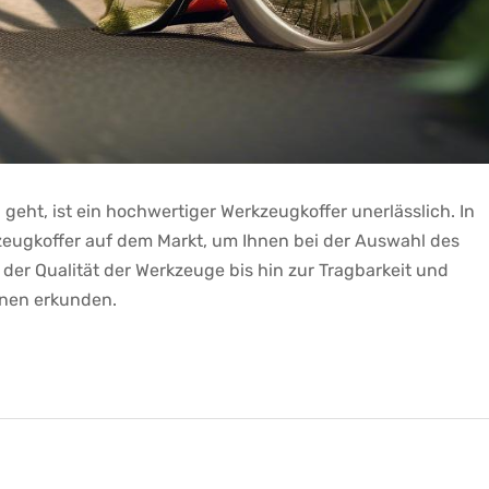
eht, ist ein hochwertiger Werkzeugkoffer​ unerlässlich. In
eugkoffer auf dem Markt,​ um Ihnen bei der Auswahl ‍des
​der‌ Qualität der Werkzeuge ‍bis hin zur Tragbarkeit und‌
onen erkunden.