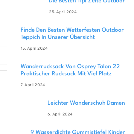
Die Besten Tipi Zelte Outdoor
25. April 2024
Finde Den Besten Wetterfesten Outdoor
Teppich In Unserer Übersicht
15. April 2024
Wanderrucksack Von Osprey Talon 22
Praktischer Rucksack Mit Viel Platz
7. April 2024
Leichter Wanderschuh Damen
6. April 2024
9 Wasserdichte Gummistiefel Kinder