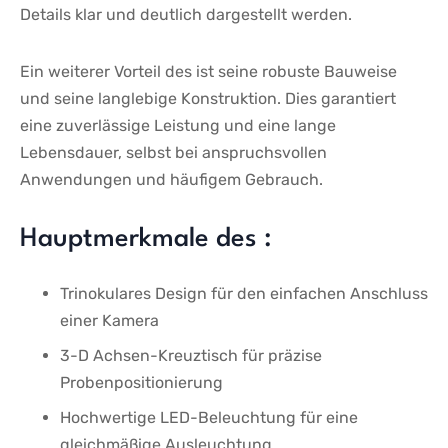
Details klar und deutlich dargestellt werden.
Ein weiterer Vorteil⁤ des ist seine robuste Bauweise
und seine langlebige Konstruktion. Dies garantiert⁢
eine zuverlässige Leistung und eine lange
⁣Lebensdauer, selbst bei anspruchsvollen
Anwendungen und häufigem Gebrauch.
Hauptmerkmale des :
Trinokulares Design für ⁣den ​einfachen Anschluss
einer Kamera
3-D Achsen-Kreuztisch für präzise⁤
Probenpositionierung
Hochwertige⁣ LED-Beleuchtung für ​eine
gleichmäßige Ausleuchtung