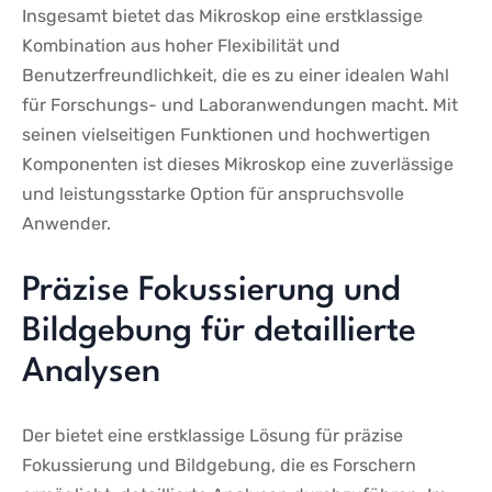
Insgesamt bietet das Mikroskop eine⁢ erstklassige
Kombination aus⁢ hoher Flexibilität und
Benutzerfreundlichkeit, die es zu⁣ einer idealen Wahl
‍für Forschungs- und Laboranwendungen‍ macht. Mit
seinen vielseitigen⁢ Funktionen ‌und hochwertigen
Komponenten ist dieses Mikroskop eine zuverlässige
und leistungsstarke Option für anspruchsvolle
Anwender.
Präzise Fokussierung und⁣
Bildgebung für detaillierte
Analysen
Der⁣ bietet eine erstklassige Lösung⁣ für präzise
Fokussierung und Bildgebung, die es Forschern