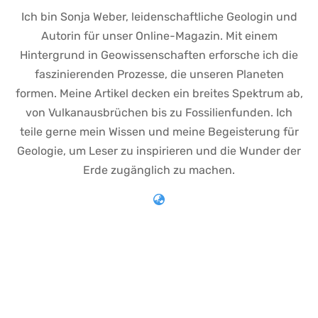
Ich bin Sonja Weber, leidenschaftliche Geologin und
Autorin für unser Online-Magazin. Mit einem
Hintergrund in Geowissenschaften erforsche ich die
faszinierenden Prozesse, die unseren Planeten
formen. Meine Artikel decken ein breites Spektrum ab,
von Vulkanausbrüchen bis zu Fossilienfunden. Ich
teile gerne mein Wissen und meine Begeisterung für
Geologie, um Leser zu inspirieren und die Wunder der
Erde zugänglich zu machen.