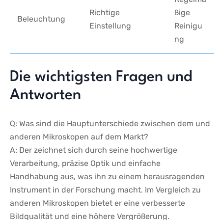
Richtige
ßige
Beleuchtung
Einstellung
Reinigu
ng
Die⁣ wichtigsten⁤ Fragen und
Antworten
Q: Was sind ‌die Hauptunterschiede zwischen dem und
anderen Mikroskopen ‍auf dem Markt?
A: Der zeichnet sich durch seine hochwertige
Verarbeitung, präzise Optik und einfache
Handhabung aus, was ihn zu einem herausragenden
Instrument in der Forschung macht. Im Vergleich zu
anderen Mikroskopen bietet er eine ⁤verbesserte
Bildqualität und eine höhere Vergrößerung.