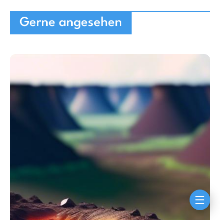
Gerne angesehen