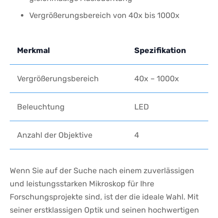
Vergrößerungsbereich⁤ von 40x bis 1000x
Merkmal
Spezifikation
Vergrößerungsbereich
40x – 1000x
Beleuchtung
LED
Anzahl der Objektive
4
Wenn Sie auf ‌der Suche nach einem zuverlässigen
und leistungsstarken Mikroskop für ​Ihre
Forschungsprojekte sind, ist der die ideale Wahl. Mit
seiner erstklassigen Optik und seinen hochwertigen