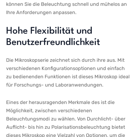
können Sie die Beleuchtung schnell ​und mühelos an
Ihre Anforderungen anpassen.
Hohe ⁢Flexibilität und
Benutzerfreundlichkeit
Die Mikroskopserie zeichnet sich durch ihre⁢ aus. Mit
verschiedenen Konfigurationsoptionen und einfach⁤
zu bedienenden Funktionen ist ⁤dieses Mikroskop⁢ ideal
für Forschungs- und Laboranwendungen.
Eines der herausragenden Merkmale des ist die
Möglichkeit, ‍zwischen verschiedenen
Beleuchtungsmodi zu wählen. Von Durchlicht- über
Auflicht- bis hin zu Polarisationsbeleuchtung bietet
dieses⁢ Mikroskop eine Vielzahl von‍ Optionen, um die