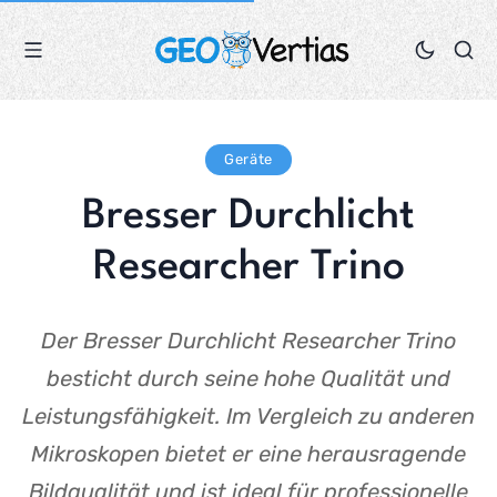
Geräte
Bresser Durchlicht
Researcher Trino
Der Bresser Durchlicht Researcher Trino
besticht durch seine hohe Qualität und
Leistungsfähigkeit. Im Vergleich zu anderen
Mikroskopen bietet er eine herausragende
Bildqualität und ist ideal für professionelle