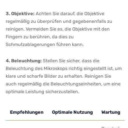
3. ⁢Objektive:
Achten Sie darauf, die Objektive
regelmäßig zu überprüfen und gegebenenfalls zu
reinigen. Vermeiden Sie⁤ es, die Objektive mit den
Fingern zu berühren, da dies zu
Schmutzablagerungen führen kann.
4. Beleuchtung:
Stellen⁣ Sie sicher, dass die
Beleuchtung des Mikroskops richtig eingestellt ⁢ist, um‍
klare und ⁣scharfe Bilder ‌zu erhalten. Reinigen Sie
auch‍ regelmäßig die Beleuchtungseinheiten, um eine⁢
optimale Leistung sicherzustellen.
Empfehlungen
Optimale⁣ Nutzung
Wartung