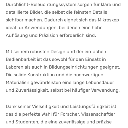
Durchlicht-Beleuchtungssystem sorgen für klare und‍
detaillierte Bilder, die selbst die feinsten Details
sichtbar machen. Dadurch​ eignet⁤ sich das Mikroskop
ideal für Anwendungen, bei denen eine hohe
Auflösung und Präzision erforderlich sind.
Mit seinem robusten⁣ Design und der einfachen
Bedienbarkeit ist das sowohl für den ⁢Einsatz in⁣
Laboren als auch in Bildungseinrichtungen geeignet.
Die solide ​Konstruktion und die hochwertigen
Materialien gewährleisten eine lange Lebensdauer
und Zuverlässigkeit, selbst bei häufiger Verwendung.
Dank seiner Vielseitigkeit und Leistungsfähigkeit ist‍
das die perfekte Wahl für Forscher, Wissenschaftler
und Studenten, die eine zuverlässige und präzise