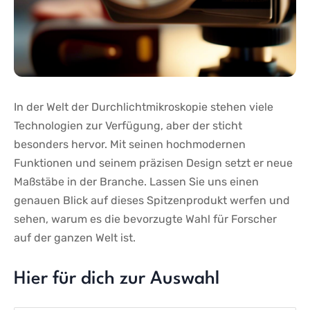
In der Welt der Durchlichtmikroskopie stehen viele
Technologien zur Verfügung, aber der​ sticht‍
besonders hervor. Mit⁤ seinen hochmodernen
Funktionen und seinem präzisen Design ​setzt er neue
Maßstäbe in der Branche. Lassen Sie uns einen
genauen Blick auf‌ dieses Spitzenprodukt werfen und
sehen, warum es die bevorzugte Wahl für‌ Forscher
auf der ganzen Welt ist.
Hier für dich zur Auswahl