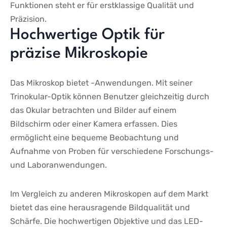
Funktionen steht er für erstklassige Qualität und
Präzision.
Hochwertige Optik⁢ für
präzise ⁣Mikroskopie
Das Mikroskop bietet -Anwendungen. Mit ⁢seiner
Trinokular-Optik können Benutzer gleichzeitig durch
das Okular betrachten und Bilder auf einem
Bildschirm oder einer Kamera erfassen. Dies
ermöglicht eine bequeme Beobachtung und
⁤Aufnahme von Proben für verschiedene​ Forschungs-
und Laboranwendungen.
Im Vergleich⁣ zu anderen​ Mikroskopen auf dem ‍Markt
bietet das eine herausragende Bildqualität und
Schärfe. Die hochwertigen Objektive und das LED-