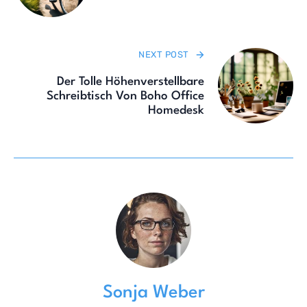
NEXT POST
Der Tolle Höhenverstellbare
Schreibtisch Von Boho Office
Homedesk
Sonja Weber