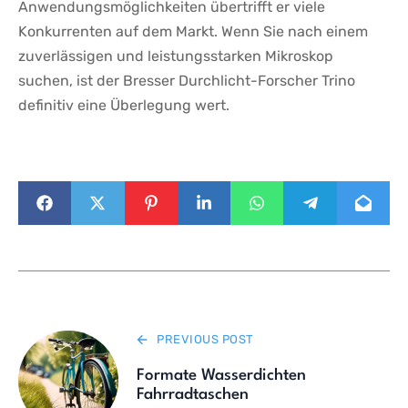
Anwendungsmöglichkeiten‍ übertrifft er viele
Konkurrenten auf dem Markt. Wenn Sie nach einem
zuverlässigen und leistungsstarken Mikroskop
suchen, ist der Bresser Durchlicht-Forscher Trino
definitiv eine Überlegung wert.
PREVIOUS POST
Formate Wasserdichten
Fahrradtaschen