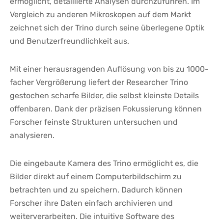
ermöglicht, detaillierte Analysen durchzuführen. Im
Vergleich zu anderen Mikroskopen auf dem Markt
zeichnet sich der Trino durch seine überlegene Optik
und Benutzerfreundlichkeit aus.
Mit einer herausragenden Auflösung von bis zu 1000-
facher Vergrößerung‌ liefert der Researcher Trino
gestochen scharfe Bilder, die selbst kleinste Details
offenbaren. Dank der präzisen Fokussierung können
Forscher feinste Strukturen untersuchen und
analysieren.
Die ⁤eingebaute Kamera des Trino ​ermöglicht es, die
Bilder direkt ⁤auf einem Computerbildschirm‌ zu
betrachten und zu speichern. Dadurch können
Forscher ihre Daten einfach archivieren und
weiterverarbeiten. Die intuitive Software des