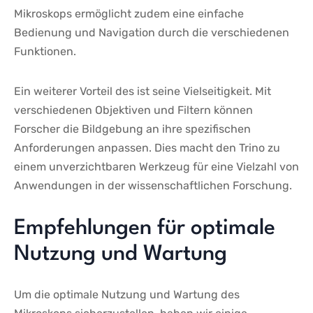
Mikroskops ermöglicht​ zudem eine einfache
Bedienung und​ Navigation durch die verschiedenen
Funktionen.
Ein weiterer Vorteil des ist seine ​Vielseitigkeit. Mit
‍verschiedenen Objektiven und Filtern können
Forscher die Bildgebung an ihre⁣ spezifischen‍
Anforderungen⁢ anpassen. Dies macht den Trino zu
einem unverzichtbaren Werkzeug für eine Vielzahl von
Anwendungen in der wissenschaftlichen Forschung.
Empfehlungen für optimale
Nutzung‍ und Wartung
Um⁣ die optimale Nutzung ‌und‍ Wartung des