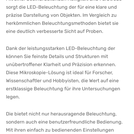
sorgt‍ die LED-Beleuchtung der für eine klare und
präzise Darstellung von Objekten. Im Vergleich zu
herkömmlichen Beleuchtungsmethoden bietet sie
eine deutlich verbesserte Sicht auf⁤ Proben.
Dank⁢ der leistungsstarken LED-Beleuchtung der
können Sie feinste Details ⁤und Strukturen mit
unübertroffener Klarheit und Präzision erkennen.⁢
Diese Mikroskopie-Lösung ⁢ist ideal für⁣ Forscher,
Wissenschaftler und Hobbyisten, die Wert auf eine
erstklassige Beleuchtung für ihre Untersuchungen
legen.
Die bietet nicht nur herausragende Beleuchtung,
sondern ⁢auch eine benutzerfreundliche Bedienung.
Mit ihren einfach zu ‍bedienenden Einstellungen