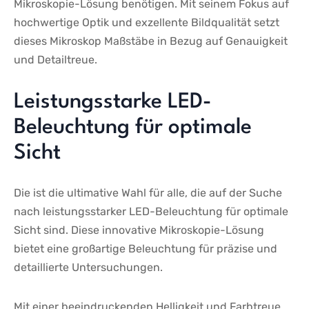
Mikroskopie-Lösung benötigen. ​Mit seinem Fokus auf
hochwertige ⁣Optik und exzellente Bildqualität setzt‌
dieses Mikroskop Maßstäbe in‌ Bezug auf Genauigkeit
und Detailtreue.
Leistungsstarke LED-
Beleuchtung für optimale
Sicht
Die ist die ultimative Wahl für alle, die auf der Suche
nach leistungsstarker LED-Beleuchtung für optimale
Sicht sind. Diese innovative Mikroskopie-Lösung
bietet eine großartige Beleuchtung für präzise und
detaillierte Untersuchungen.
Mit einer beeindruckenden Helligkeit und Farbtreue