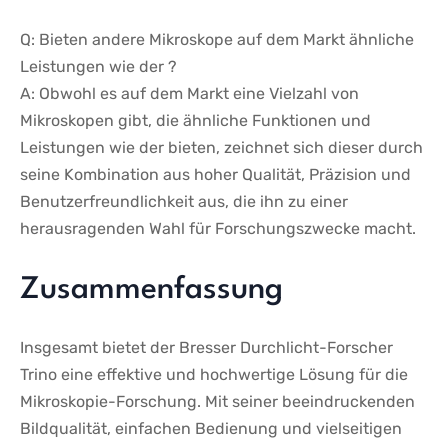
Q: Bieten andere Mikroskope auf ‌dem Markt ähnliche
Leistungen wie der ?
A: Obwohl es auf dem Markt eine Vielzahl von
Mikroskopen gibt, die ‌ähnliche Funktionen und
Leistungen wie der bieten, zeichnet sich dieser durch
seine Kombination aus hoher Qualität, Präzision und
Benutzerfreundlichkeit aus, die ihn zu ‍einer
herausragenden Wahl für Forschungszwecke macht.
Zusammenfassung
Insgesamt bietet der Bresser Durchlicht-Forscher
⁣Trino eine ​effektive⁢ und hochwertige Lösung für die
Mikroskopie-Forschung. Mit seiner ​beeindruckenden
Bildqualität, einfachen Bedienung ⁣und vielseitigen