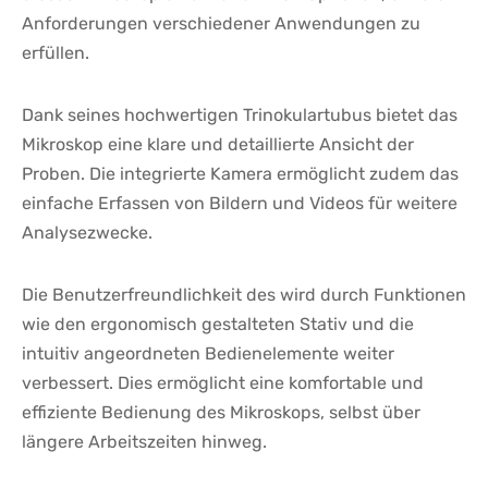
Anforderungen verschiedener Anwendungen zu
erfüllen.
Dank‌ seines hochwertigen Trinokulartubus bietet das
Mikroskop eine klare und ​detaillierte Ansicht der
Proben. Die integrierte Kamera ermöglicht zudem das
einfache Erfassen von Bildern und​ Videos für weitere
Analysezwecke.
Die Benutzerfreundlichkeit des wird durch Funktionen
wie den ergonomisch​ gestalteten Stativ ‌und die
intuitiv angeordneten Bedienelemente weiter
verbessert. Dies ermöglicht‌ eine ⁢komfortable und
effiziente‍ Bedienung des Mikroskops, selbst über
längere​ Arbeitszeiten hinweg.