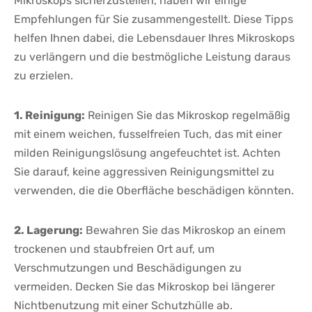
Mikroskops ⁣sicherzustellen, haben wir einige
Empfehlungen für Sie zusammengestellt. Diese Tipps
helfen ‍Ihnen dabei, die Lebensdauer Ihres Mikroskops⁢
zu verlängern und die bestmögliche Leistung daraus
zu erzielen.
1. Reinigung:
Reinigen Sie das Mikroskop regelmäßig‌
mit einem weichen, fusselfreien⁣ Tuch, das mit einer
milden Reinigungslösung angefeuchtet ist. Achten
Sie darauf, keine aggressiven Reinigungsmittel zu
verwenden, die die Oberfläche beschädigen könnten.
2. Lagerung:
Bewahren Sie das Mikroskop an einem
trockenen und staubfreien Ort auf,​ um
Verschmutzungen ‌und Beschädigungen zu
vermeiden. Decken Sie das Mikroskop bei längerer
Nichtbenutzung mit einer Schutzhülle ab.