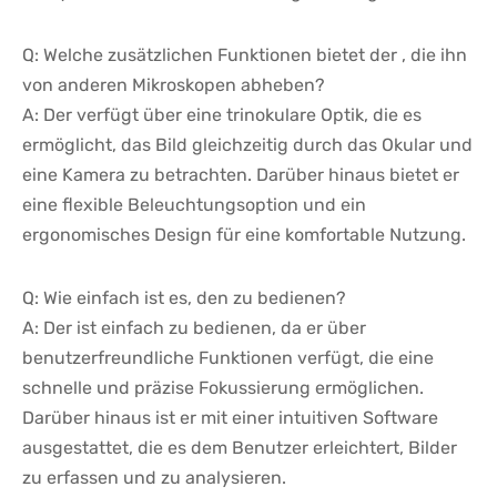
Q: Welche zusätzlichen Funktionen bietet der ‍, die ihn
von anderen Mikroskopen abheben?
A: Der verfügt über eine‌ trinokulare Optik, die ‍es
ermöglicht, das Bild gleichzeitig durch das‍ Okular und
eine Kamera zu betrachten. Darüber hinaus bietet er
eine flexible Beleuchtungsoption⁤ und ein
ergonomisches Design für eine komfortable Nutzung.
Q: Wie einfach ist es, den ‌zu bedienen?
A: Der ist einfach zu bedienen, da er über
benutzerfreundliche Funktionen verfügt, die eine
schnelle und präzise Fokussierung ermöglichen.
‍Darüber hinaus ist er mit einer intuitiven Software
ausgestattet, die es dem Benutzer ‍erleichtert,⁤ Bilder
zu erfassen und zu analysieren.