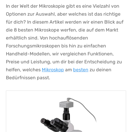
In der Welt⁤ der Mikroskopie gibt es eine Vielzahl ⁤von
Optionen​ zur Auswahl, aber welches ist das richtige
für dich? In​ diesem Artikel ‌werden wir einen Blick auf
die ⁤8 besten⁢ Mikroskope ⁢werfen, die auf dem ​Markt
erhältlich sind. ‌Von hochauflösenden
Forschungsmikroskopen bis hin zu einfachen
Handheld-Modellen, wir vergleichen Funktionen,
Preise und Leistung, um⁣ dir bei der Entscheidung zu
helfen, welches⁤
Mikroskop
am
besten
zu deinen
Bedürfnissen passt.