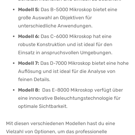
Modell ‌5:
Das B-5000⁤ Mikroskop bietet eine
große Auswahl ⁤an‌ Objektiven​ für
unterschiedliche Anwendungen.
Modell‌ 6:
Das C-6000 Mikroskop hat eine
robuste ⁢Konstruktion ‍und ist ideal für den
Einsatz in anspruchsvollen Umgebungen.
Modell 7:
Das D-7000 Mikroskop bietet eine hohe
Auflösung und ist ideal für die ​Analyse von
feinen Details.
Modell 8:
⁤ Das E-8000‌ Mikroskop verfügt ‌über⁤
eine innovative Beleuchtungstechnologie für
optimale ⁢Sichtbarkeit.
Mit⁢ diesen verschiedenen Modellen hast​ du⁣ eine
Vielzahl von Optionen, um das professionelle​