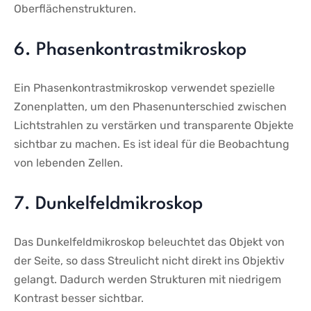
Oberflächenstrukturen.
6. Phasenkontrastmikroskop
Ein⁣ Phasenkontrastmikroskop verwendet spezielle ​
Zonenplatten, um den Phasenunterschied zwischen
⁣Lichtstrahlen zu verstärken und transparente​ Objekte
sichtbar zu ⁢machen. Es ist⁣ ideal für‍ die Beobachtung
von lebenden Zellen.
7. Dunkelfeldmikroskop
Das Dunkelfeldmikroskop beleuchtet das Objekt von
⁤der Seite, so dass Streulicht⁢ nicht ⁢direkt ins‌ Objektiv‍
gelangt.‌ Dadurch werden ⁢Strukturen mit⁤ niedrigem
Kontrast besser sichtbar.