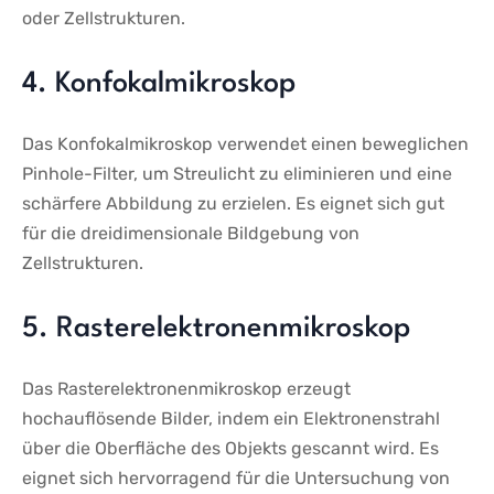
oder Zellstrukturen.
4. Konfokalmikroskop
Das Konfokalmikroskop verwendet einen beweglichen
Pinhole-Filter,‍ um Streulicht​ zu eliminieren ‍und eine
schärfere Abbildung ⁢zu ⁣erzielen. Es eignet sich⁣ gut
für die dreidimensionale ‌Bildgebung von
Zellstrukturen.
5.⁤ Rasterelektronenmikroskop
Das Rasterelektronenmikroskop erzeugt
hochauflösende​ Bilder, indem‌ ein Elektronenstrahl
über die Oberfläche des Objekts gescannt wird.⁣ Es
eignet sich hervorragend für die‍ Untersuchung von