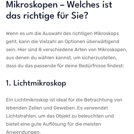
Mikroskopen – Welches ist
das richtige für Sie?
Wenn⁤ es um die ⁤Auswahl des ‌richtigen Mikroskops
geht, kann die Vielzahl ⁢an Optionen überwältigend
sein. Hier sind 8 verschiedene Arten von Mikroskopen,
aus denen du wählen kannst, ⁣um‍ sicherzustellen,
dass du das passende⁢ für deine Bedürfnisse⁢ findest:
1.‍ Lichtmikroskop
Ein Lichtmikroskop ist‌ ideal für ​die Betrachtung von
⁢lebenden Zellen und ‍Geweben. Es verwendet
Lichtstrahlen, um das Objekt zu ​beleuchten ⁣und
bietet eine gute Auflösung ​für​ die meisten
Anwendungen.