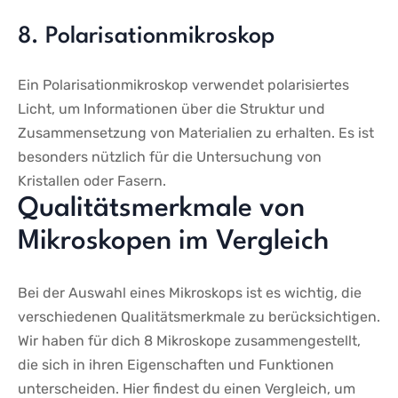
8. Polarisationmikroskop
Ein‍ Polarisationmikroskop verwendet⁢ polarisiertes​
Licht, ​um Informationen ⁤über die Struktur und
Zusammensetzung von⁣ Materialien zu erhalten. Es ist
besonders nützlich für ‍die Untersuchung​ von
Kristallen oder Fasern.
Qualitätsmerkmale von
Mikroskopen​ im Vergleich
Bei der Auswahl ​eines Mikroskops ist es wichtig, die
‌verschiedenen Qualitätsmerkmale​ zu⁤ berücksichtigen.
Wir haben für dich 8 Mikroskope zusammengestellt,
die⁣ sich‍ in ihren Eigenschaften und Funktionen
unterscheiden. Hier ⁢findest du einen Vergleich, um