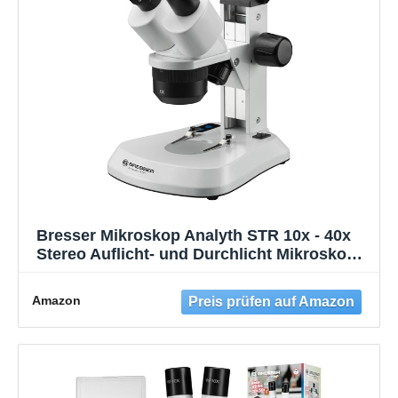
Bresser Mikroskop Analyth STR 10x - 40x
Stereo Auflicht- und Durchlicht Mikroskop,
Schwarz
Amazon