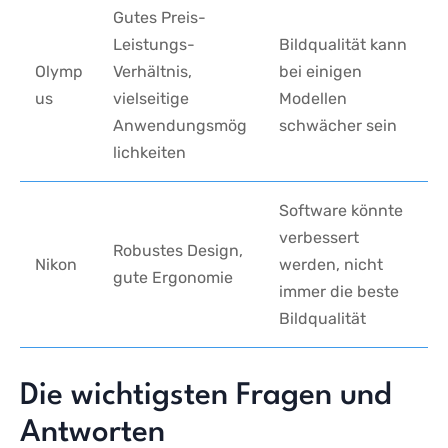
Gutes‌ Preis-
Leistungs-
Bildqualität ⁣kann
Olymp
Verhältnis,
bei ⁣einigen
us
vielseitige
Modellen⁤
Anwendungsmög
schwächer ‍sein
lichkeiten
Software könnte
verbessert
Robustes Design,
Nikon
werden, nicht
gute Ergonomie
immer‌ die ⁢beste
Bildqualität
Die⁢ wichtigsten ⁤Fragen und
Antworten