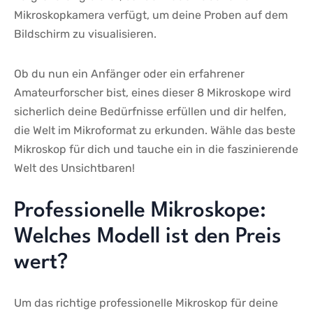
Mikroskopkamera verfügt, um deine Proben auf‌ dem⁤
Bildschirm zu visualisieren.
Ob⁤ du nun⁣ ein​ Anfänger oder ein erfahrener
Amateurforscher bist, ​eines dieser 8 Mikroskope wird
sicherlich deine ⁢Bedürfnisse erfüllen‌ und dir helfen,
die⁤ Welt⁤ im Mikroformat zu‍ erkunden. Wähle das beste
Mikroskop für​ dich ⁤und tauche ein in die faszinierende⁤
Welt des Unsichtbaren!
Professionelle Mikroskope:
Welches Modell ist‍ den Preis
wert?
Um⁤ das⁤ richtige professionelle ​Mikroskop für deine‍