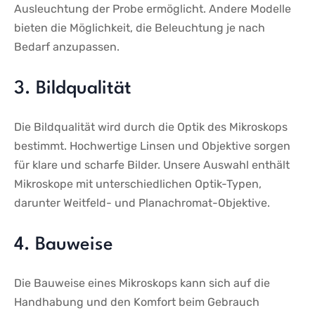
Ausleuchtung der⁤ Probe ermöglicht. ​Andere ​Modelle
bieten ⁤die‍ Möglichkeit, die Beleuchtung je nach
Bedarf anzupassen.
3. Bildqualität
Die Bildqualität wird durch die Optik des Mikroskops
bestimmt. Hochwertige Linsen und Objektive sorgen
für klare und scharfe⁤ Bilder.⁢ Unsere Auswahl enthält
Mikroskope mit ‍unterschiedlichen Optik-Typen,
darunter Weitfeld- ‍und Planachromat-Objektive.
4. Bauweise
Die Bauweise ‌eines Mikroskops kann sich⁤ auf die
Handhabung und ⁤den ⁣Komfort beim Gebrauch