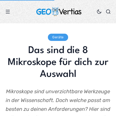
Geräte
Das sind die 8
Mikroskope für dich zur
Auswahl
Mikroskope sind unverzichtbare Werkzeuge
in der Wissenschaft. Doch welche passt am
besten zu deinen Anforderungen? Hier sind