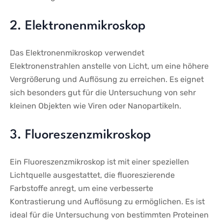
2.⁣ Elektronenmikroskop
Das​ Elektronenmikroskop⁣ verwendet
Elektronenstrahlen anstelle von Licht,​ um eine​ höhere
Vergrößerung und Auflösung zu ‍erreichen. Es ⁢eignet
sich besonders⁢ gut ​für die⁢ Untersuchung ‍von sehr
kleinen Objekten wie Viren oder ​Nanopartikeln.
3. Fluoreszenzmikroskop
Ein Fluoreszenzmikroskop ‌ist mit einer speziellen
Lichtquelle ausgestattet, die fluoreszierende​
Farbstoffe anregt, um ⁤eine verbesserte
Kontrastierung und Auflösung zu ermöglichen. Es ist
ideal für die ⁣Untersuchung von bestimmten Proteinen