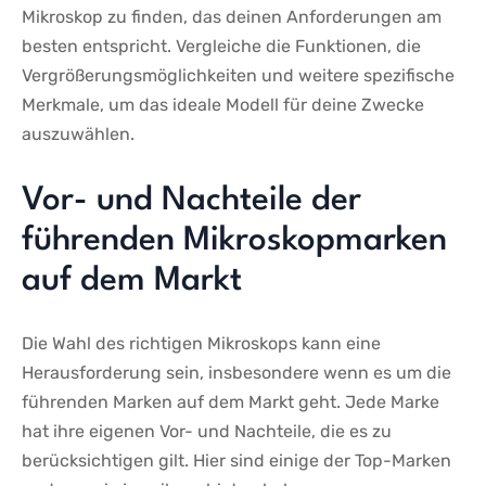
Mikroskop ‍zu finden, das deinen Anforderungen ​am
⁢besten entspricht. Vergleiche die ⁤Funktionen, ​die
⁤Vergrößerungsmöglichkeiten und weitere spezifische‍
Merkmale, um das ideale Modell ‍für deine⁤ Zwecke
auszuwählen.
Vor-⁢ und Nachteile der ​
führenden‌ Mikroskopmarken
auf dem Markt
Die Wahl des richtigen Mikroskops ​kann eine
Herausforderung sein, insbesondere wenn es um ⁢die
führenden Marken auf​ dem ‍Markt geht.​ Jede Marke
hat ihre eigenen Vor- und Nachteile, die es zu
berücksichtigen‍ gilt. Hier‌ sind ⁣einige der Top-Marken