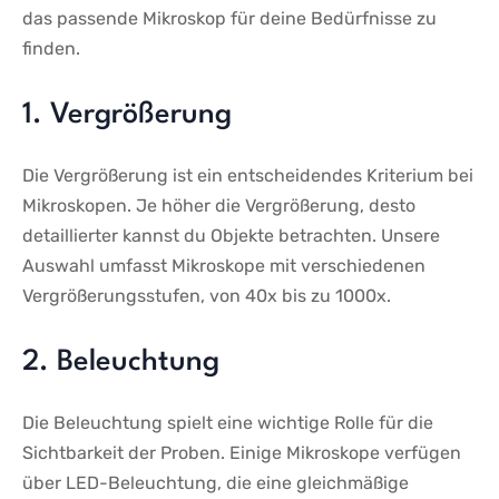
das passende Mikroskop für deine‌ Bedürfnisse zu
finden.
1. Vergrößerung
Die ‌Vergrößerung⁤ ist ein⁤ entscheidendes ‍Kriterium ‌bei
Mikroskopen. Je höher die Vergrößerung, desto
detaillierter kannst du⁢ Objekte betrachten. ⁢Unsere
Auswahl umfasst Mikroskope ⁤mit verschiedenen
Vergrößerungsstufen, ‌von 40x ⁤bis zu 1000x.
2. Beleuchtung
Die Beleuchtung spielt ⁣eine wichtige Rolle‍ für die
Sichtbarkeit der Proben.⁤ Einige Mikroskope verfügen
über LED-Beleuchtung, die⁣ eine gleichmäßige⁤