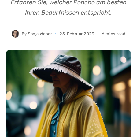
Erfahren Sie, welcher Poncho am besten
Ihren Bedürfnissen entspricht.
By
Sonja Weber
25. Februar 2023
6 mins read