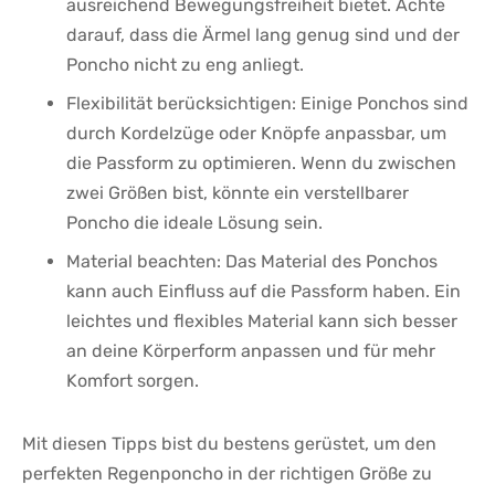
ausreichend Bewegungsfreiheit bietet. Achte
darauf, dass die Ärmel lang genug sind und der
⁤Poncho nicht zu eng anliegt.
Flexibilität berücksichtigen: Einige Ponchos sind
⁤durch Kordelzüge oder Knöpfe ‌anpassbar, um‍
die ‌Passform zu ‍optimieren. Wenn du zwischen
zwei Größen bist, könnte ein verstellbarer
Poncho die ideale Lösung sein.
Material beachten: Das Material des Ponchos
kann auch Einfluss auf die Passform ⁣haben. Ein
leichtes ⁢und flexibles Material kann ⁣sich besser
an​ deine‌ Körperform anpassen und für mehr
Komfort sorgen.
Mit diesen Tipps bist du bestens gerüstet, um den
perfekten Regenponcho in ‌der richtigen Größe zu