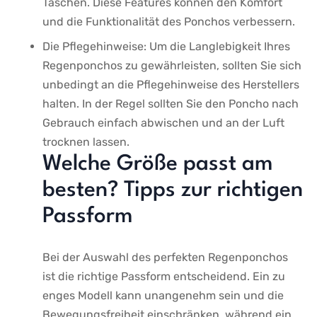
Taschen. Diese Features können den Komfort
und die Funktionalität des Ponchos verbessern.
Die Pflegehinweise: Um die Langlebigkeit Ihres
Regenponchos zu gewährleisten, sollten Sie sich
unbedingt an die⁤ Pflegehinweise des Herstellers
halten. In der Regel sollten Sie den Poncho nach
Gebrauch einfach abwischen und an der Luft
trocknen lassen.
Welche Größe passt am
besten? Tipps zur richtigen
‍Passform
Bei der Auswahl des perfekten ⁤Regenponchos
ist‍ die richtige Passform entscheidend. Ein zu
enges⁤ Modell kann unangenehm​ sein⁣ und die
Bewegungsfreiheit einschränken, ⁣während ein