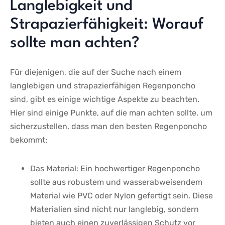
Langlebigkeit und
Strapazierfähigkeit: Worauf
sollte‌ man achten?
Für diejenigen, die auf der Suche nach⁤ einem
langlebigen und strapazierfähigen Regenponcho
sind, gibt es ⁢einige wichtige Aspekte zu beachten.
Hier sind einige Punkte, auf die‍ man ‍achten sollte, um
sicherzustellen, ​dass man ⁤den besten Regenponcho
bekommt:
Das Material: Ein hochwertiger Regenponcho
sollte ⁤aus robustem und wasserabweisendem
Material wie PVC ‍oder Nylon ⁣gefertigt​ sein. Diese
Materialien sind nicht nur langlebig, ⁢sondern
bieten auch einen zuverlässigen Schutz vor