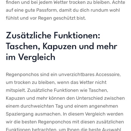
finden und bei jedem​ Wetter trocken‌ zu bleiben. ⁣Achte
auf eine ⁤gute Passform, damit ‍du ‌dich ⁤rundum wohl
fühlst und vor Regen geschützt bist.
Zusätzliche Funktionen:
Taschen, Kapuzen‍ und mehr
im Vergleich
Regenponchos sind ein unverzichtbares ‍Accessoire,
um trocken ⁢zu bleiben, wenn das ‍Wetter⁤ nicht
mitspielt. Zusätzliche Funktionen wie Taschen,
Kapuzen‍ und mehr können den Unterschied zwischen
einem durchweichten Tag und einem angenehmen
Spaziergang ausmachen. In diesem Vergleich⁤ werden
wir die ​besten Regenponchos mit diesen zusätzlichen
Funktionen betrachten, um Ihnen die beste ‌Auswahl