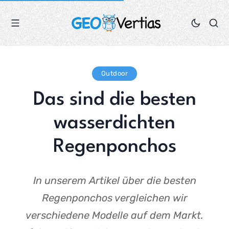
Outdoor
Das sind die besten
wasserdichten
Regenponchos
In unserem Artikel über die besten
Regenponchos vergleichen wir
verschiedene Modelle auf dem Markt.