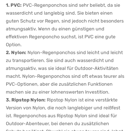
1. PVC:
PVC-Regenponchos sind sehr beliebt, da​ sie
wasserdicht und langlebig sind. Sie bieten einen⁤
guten Schutz vor Regen, sind jedoch nicht ‌besonders
atmungsaktiv. Wenn du einen ​günstigen und
effektiven Regenponcho suchst, ist PVC eine gute
Option.
2. Nylon:
Nylon-Regenponchos sind leicht und leicht
zu transportieren. Sie sind auch wasserdicht und
atmungsaktiv, was sie ideal für Outdoor-Aktivitäten
macht. Nylon-Regenponchos sind oft etwas teurer als
PVC-Optionen, aber⁤ die zusätzlichen Funktionen
machen sie zu einer lohnenswerten Investition.
3. Ripstop Nylon:
Ripstop Nylon ist eine verstärkte
Version von Nylon,‍ die noch langlebiger und‍ reißfest
ist. Regenponchos⁤ aus Ripstop Nylon sind ‌ideal ⁢für
Outdoor-Abenteuer, bei denen du‍ zusätzlichen​