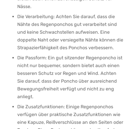
Nässe.
Die⁤ Verarbeitung: Achten Sie darauf, dass die
Nähte des Regenponchos gut verarbeitet sind
und keine Schwachstellen ⁢aufweisen. Eine
doppelte Naht oder versiegelte Nähte können die
Strapazierfähigkeit des Ponchos‌ verbessern.
Die Passform: Ein gut sitzender Regenponcho ist⁣
nicht nur bequemer, sondern bietet auch einen
besseren Schutz vor Regen und Wind.​ Achten
Sie darauf, dass der Poncho⁣ über ausreichend
Bewegungsfreiheit verfügt⁢ und nicht zu eng
⁣anliegt.
Die Zusatzfunktionen: Einige Regenponchos
verfügen ⁤über ⁤praktische Zusatzfunktionen wie
eine⁢ Kapuze, Reißverschlüsse an den Seiten oder