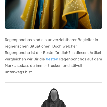
Regenponchos sind ein⁣ unverzichtbarer Begleiter in
regnerischen Situationen. Doch welcher
Regenponcho ist der Beste⁢ für dich? In diesem Artikel
vergleichen wir Dir die
besten
Regenponchos auf dem⁤
Markt, sodass ⁢du immer trocken und⁣ stilvoll
unterwegs bist.