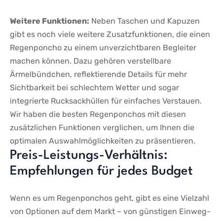
Weitere Funktionen:
Neben Taschen ‌und ‌Kapuzen
gibt⁤ es noch viele weitere Zusatzfunktionen, die einen
Regenponcho zu einem unverzichtbaren Begleiter
machen ⁤können. Dazu gehören verstellbare
Ärmelbündchen, reflektierende⁤ Details für mehr
Sichtbarkeit⁣ bei schlechtem ​Wetter und sogar
integrierte Rucksackhüllen ⁤für einfaches Verstauen.
Wir haben ⁤die besten Regenponchos mit diesen‍
zusätzlichen Funktionen verglichen, um Ihnen die
optimalen Auswahlmöglichkeiten zu präsentieren.
Preis-Leistungs-Verhältnis:
Empfehlungen für jedes Budget
Wenn es um Regenponchos geht, gibt es eine Vielzahl
von Optionen auf dem⁣ Markt –⁤ von günstigen Einweg-