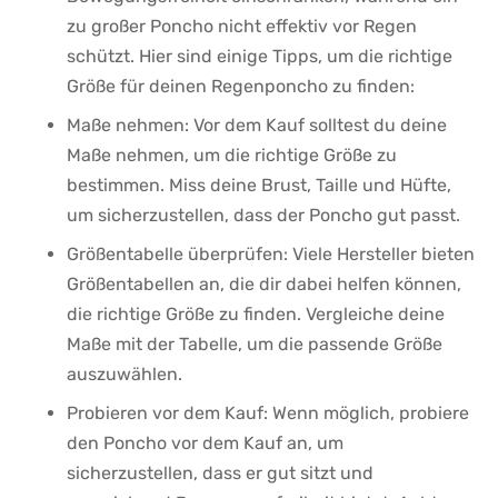
zu großer Poncho nicht effektiv vor Regen ​
schützt. Hier‍ sind einige Tipps, um die richtige
Größe für​ deinen​ Regenponcho ⁢zu finden:
Maße nehmen: Vor ⁢dem Kauf solltest‍ du deine
Maße nehmen, um‌ die ⁢richtige Größe zu
bestimmen. Miss deine Brust, Taille und Hüfte,
um ⁢sicherzustellen,⁤ dass der Poncho gut passt.
Größentabelle‍ überprüfen: Viele Hersteller bieten
Größentabellen an, die dir dabei helfen können,
die richtige Größe zu finden. Vergleiche deine
Maße mit der ‌Tabelle, um ⁣die passende Größe
auszuwählen.
Probieren vor‌ dem Kauf: Wenn möglich, probiere
den Poncho vor dem Kauf an, um
sicherzustellen, dass er gut sitzt und⁣