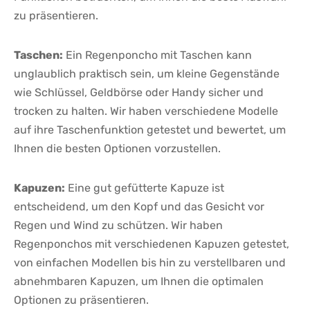
zu präsentieren.
Taschen:
Ein‍ Regenponcho ​mit Taschen kann
unglaublich praktisch sein, um kleine ⁤Gegenstände
‌wie⁤ Schlüssel, Geldbörse oder Handy sicher und⁢
trocken zu halten. Wir haben verschiedene Modelle
auf ihre Taschenfunktion getestet und bewertet, um
Ihnen die besten Optionen ⁣vorzustellen.
Kapuzen:
Eine‍ gut⁤ gefütterte Kapuze ist
⁢entscheidend, um den Kopf und das Gesicht vor
Regen und Wind zu schützen. Wir haben
Regenponchos mit verschiedenen Kapuzen getestet,
von einfachen Modellen bis hin zu verstellbaren und
abnehmbaren Kapuzen, um Ihnen die optimalen
Optionen zu ⁢präsentieren.