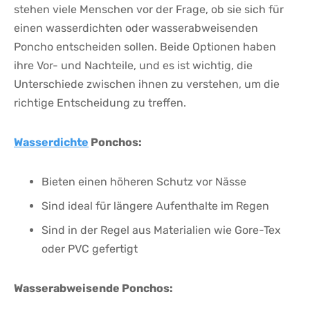
stehen viele Menschen⁣ vor‌ der Frage, ‍ob‍ sie sich für
einen wasserdichten oder⁢ wasserabweisenden
‍Poncho entscheiden sollen. Beide Optionen haben
‌ihre Vor- ​und Nachteile, und es ist wichtig, die
Unterschiede zwischen ihnen zu verstehen, um die
richtige Entscheidung zu ⁤treffen.
Wasserdichte
Ponchos:
Bieten einen höheren⁣ Schutz vor Nässe
Sind ideal‍ für längere Aufenthalte im Regen
Sind in der Regel aus Materialien wie Gore-Tex
‌oder PVC ​gefertigt
Wasserabweisende Ponchos: