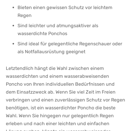
Bieten einen gewissen Schutz vor leichtem​
Regen
Sind leichter und‍ atmungsaktiver als
wasserdichte Ponchos
Sind ideal⁢ für⁣ gelegentliche‌ Regenschauer ⁣oder
als Notfallausrüstung geeignet
Letztendlich hängt‍ die Wahl zwischen einem
wasserdichten und ⁢einem wasserabweisenden
‌Poncho von ‌Ihren individuellen Bedürfnissen und
dem Einsatzzweck ab. Wenn Sie viel Zeit im Freien
verbringen und einen zuverlässigen ⁣Schutz vor Regen
benötigen, ist ein wasserdichter Poncho die‍ beste
Wahl. Wenn Sie‍ hingegen nur⁣ gelegentlich Regen
erleben und​ nach einer leichten und‌ einfachen