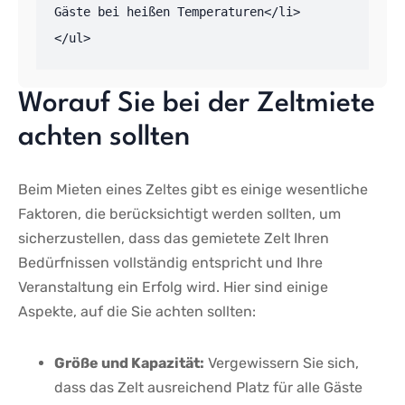
Gäste bei heißen Temperaturen</li>

</ul>
Worauf ‌Sie ⁤bei der Zeltmiete
achten sollten
Beim Mieten eines Zeltes gibt‍ es einige wesentliche
Faktoren, die berücksichtigt werden sollten,⁢ um
sicherzustellen,‌ dass das gemietete ⁢Zelt Ihren
‌Bedürfnissen vollständig entspricht und Ihre‌
Veranstaltung‌ ein ‌Erfolg‍ wird. Hier sind einige
Aspekte, auf die Sie achten sollten:
Größe und⁢ Kapazität:
Vergewissern Sie sich,
dass das Zelt ausreichend ⁤Platz für ⁤alle Gäste‍