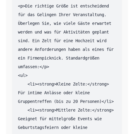
<p>Die richtige Größe ist entscheidend 
für das Gelingen Ihrer Veranstaltung. 
Überlegen Sie, wie viele Gäste erwartet 
werden und was für Aktivitäten geplant 
sind. Ein Zelt für eine Hochzeit wird 
andere Anforderungen haben als eines für 
ein Firmenpicknick. Standardgrößen 
umfassen:</p>

<ul>

    <li><strong>Kleine Zelte:</strong> 
Für intime Anlässe oder kleine 
Gruppentreffen (bis zu 20 Personen)</li>

    <li><strong>Mittlere Zelte:</strong> 
Geeignet für mittelgroße Events wie 
Geburtstagsfeiern oder kleine 