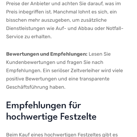
Preise ⁢der⁤ Anbieter‍ und achten Sie darauf, was ‌im
Preis⁤ inbegriffen ist. Manchmal lohnt es sich, ein
⁢bisschen mehr ‌auszugeben, ⁣um zusätzliche
Dienstleistungen wie Auf- und Abbau‌ oder Notfall-
Service zu erhalten.
Bewertungen und Empfehlungen:
Lesen Sie
Kundenbewertungen​ und‍ fragen Sie nach
Empfehlungen. Ein seriöser Zeltverleiher wird ‍viele
positive Bewertungen und eine ​transparente
Geschäftsführung haben.
Empfehlungen für
hochwertige‌ Festzelte
Beim Kauf ⁣eines⁤ hochwertigen Festzeltes gibt es