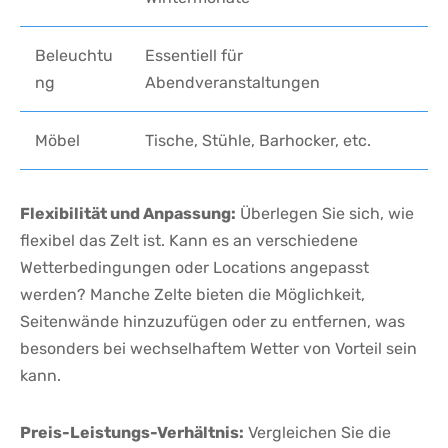
Beleuchtu
Essentiell‍ für
ng
Abendveranstaltungen
Möbel
Tische, ⁤Stühle,‍ Barhocker, etc.
Flexibilität⁤ und Anpassung:
Überlegen ⁤Sie ⁤sich,‌ wie
flexibel‍ das Zelt ⁢ist. Kann​ es an verschiedene
Wetterbedingungen oder Locations angepasst
werden? Manche Zelte bieten ⁣die Möglichkeit,
Seitenwände hinzuzufügen ​oder⁣ zu entfernen, was
besonders bei wechselhaftem Wetter von ⁤Vorteil sein
kann.
Preis-Leistungs-Verhältnis:
Vergleichen⁣ Sie‍ die