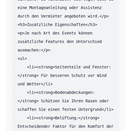
eine Montageanleitung oder Assistenz 
durch den Vermieter angeboten wird.</p>

<h3>Zusätzliche Eigenschaften</h3>

<p>Je nach Art des Events können 
zusätzliche Features den Unterschied 
ausmachen:</p>

<ul>

    <li><strong>Seitenteile und Fenster:
</strong> Für besseren Schutz vor Wind 
und Wetter</li>

    <li><strong>Bodenabdeckungen:
</strong> Schützen Sie Ihren Rasen oder 
schaffen Sie einen festen Untergrund</li>

    <li><strong>Belüftung:</strong> 
Entscheidender Faktor für den Komfort der 