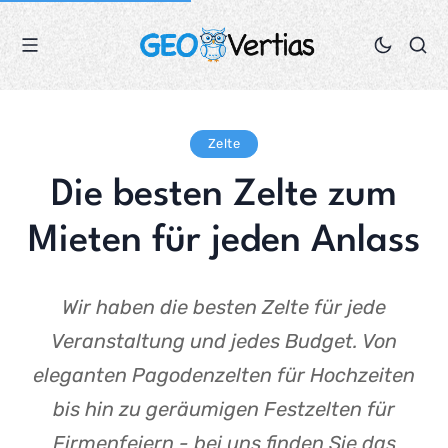
Zelte
Die besten Zelte zum
Mieten für jeden Anlass
Wir haben die besten Zelte für jede
Veranstaltung und jedes Budget. Von
eleganten Pagodenzelten für Hochzeiten
bis hin zu geräumigen Festzelten für
Firmenfeiern - bei uns finden Sie das