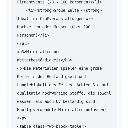
Firmenevents (20 - 100 Personen)</li>

    <li><strong>Große Zelte:</strong> 
Ideal für Großveranstaltungen wie 
Hochzeiten oder Messen (über 100 
Personen)</li>

</ul>

<h3>Materialien und 
Wetterbeständigkeit</h3>

<p>Die Materialien spielen eine große 
Rolle in der Beständigkeit und 
Langlebigkeit des Zeltes. Achten Sie auf 
qualitativ hochwertige Stoffe, die sowohl 
wasser- als auch UV-beständig sind. 
Häufig verwendete Materialien umfassen:
</p>

<table class="wp-block-table">
