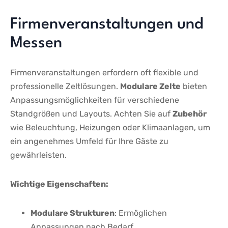
Firmenveranstaltungen und
Messen
Firmenveranstaltungen ⁤erfordern oft flexible und
professionelle Zeltlösungen.
Modulare ​Zelte
bieten​
Anpassungsmöglichkeiten für verschiedene
Standgrößen und Layouts. Achten ⁢Sie auf
Zubehör
wie Beleuchtung,‌ Heizungen ⁢oder Klimaanlagen, um
ein angenehmes⁣ Umfeld⁣ für Ihre Gäste zu⁣
gewährleisten.
Wichtige Eigenschaften:
Modulare Strukturen
: Ermöglichen​
Anpassungen‍ nach Bedarf.